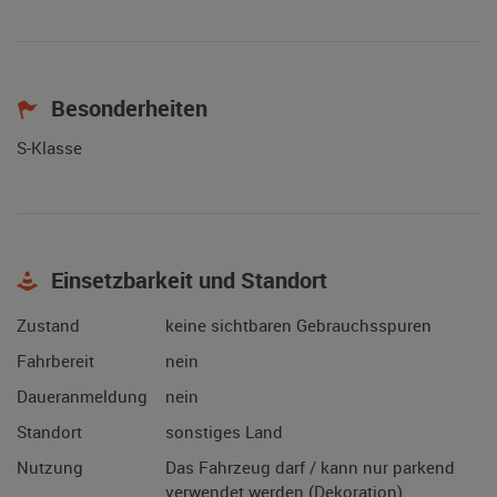
Besonderheiten
S-Klasse
Einsetzbarkeit und Standort
Zustand
keine sichtbaren Gebrauchsspuren
Fahrbereit
nein
Daueranmeldung
nein
Standort
sonstiges Land
Nutzung
Das Fahrzeug darf / kann nur parkend
verwendet werden (Dekoration).