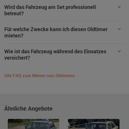
Wird das Fahrzeug am Set professionell
betreut?
Für welche Zwecke kann ich diesen Oldtimer
mieten?
Wie ist das Fahrzeug während des Einsatzes
versichert?
Alle FAQ zum Mieten von Oldtimern
Ähnliche Angebote