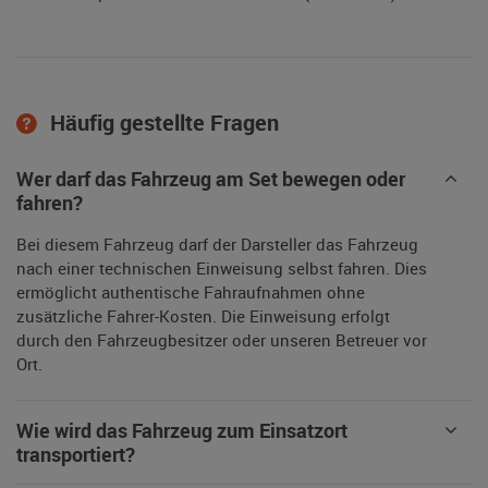
Häufig gestellte Fragen
Wer darf das Fahrzeug am Set bewegen oder
fahren?
Bei diesem Fahrzeug darf der Darsteller das Fahrzeug
nach einer technischen Einweisung selbst fahren. Dies
ermöglicht authentische Fahraufnahmen ohne
zusätzliche Fahrer-Kosten. Die Einweisung erfolgt
durch den Fahrzeugbesitzer oder unseren Betreuer vor
Ort.
Wie wird das Fahrzeug zum Einsatzort
transportiert?