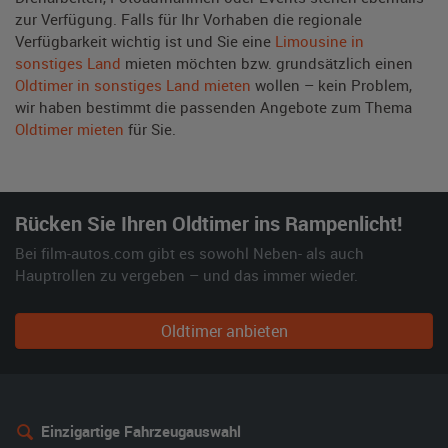
zur Verfügung. Falls für Ihr Vorhaben die regionale
Verfügbarkeit wichtig ist und Sie eine
Limousine in
sonstiges Land
mieten möchten bzw. grundsätzlich einen
Oldtimer in sonstiges Land mieten
wollen – kein Problem,
wir haben bestimmt die passenden Angebote zum Thema
Oldtimer mieten
für Sie.
Rücken Sie Ihren Oldtimer ins Rampenlicht!
Bei film-autos.com gibt es sowohl Neben- als auch
Hauptrollen zu vergeben – und das immer wieder.
Oldtimer anbieten
Einzigartige Fahrzeugauswahl