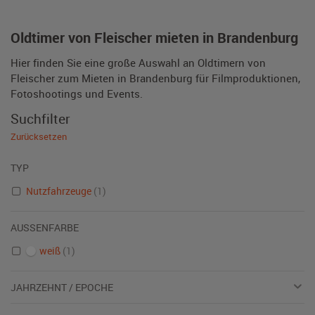
Oldtimer von Fleischer mieten in Brandenburg
Hier finden Sie eine große Auswahl an Oldtimern von
Fleischer zum Mieten in Brandenburg für Filmproduktionen,
Fotoshootings und Events.
Suchfilter
Zurücksetzen
TYP
Nutzfahrzeuge
(1)
AUSSENFARBE
weiß
(1)
JAHRZEHNT / EPOCHE