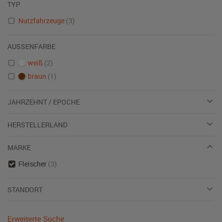
TYP
Nutzfahrzeuge
(3)
AUSSENFARBE
weiß
(2)
braun
(1)
JAHRZEHNT / EPOCHE
HERSTELLERLAND
MARKE
Fleischer
(3)
STANDORT
Erweiterte Suche