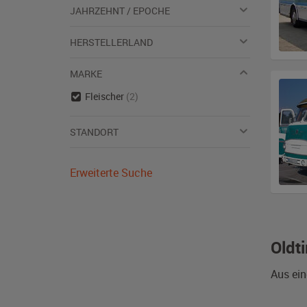
JAHRZEHNT / EPOCHE
HERSTELLERLAND
MARKE
Fleischer
(2)
STANDORT
Erweiterte Suche
Oldt
Aus ein