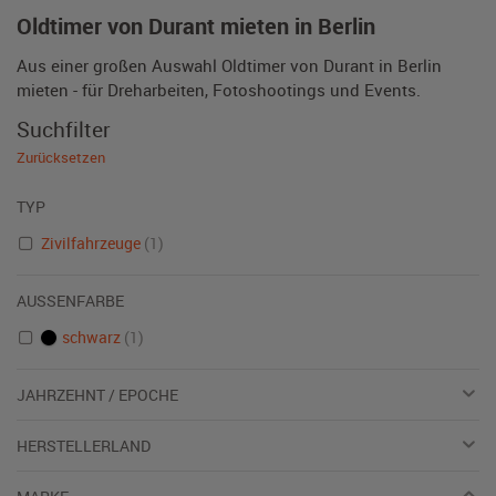
Oldtimer von Durant mieten in Berlin
Aus einer großen Auswahl Oldtimer von Durant in Berlin
mieten - für Dreharbeiten, Fotoshootings und Events.
Suchfilter
Zurücksetzen
TYP
Zivilfahrzeuge
(1)
AUSSENFARBE
schwarz
(1)
JAHRZEHNT / EPOCHE
HERSTELLERLAND