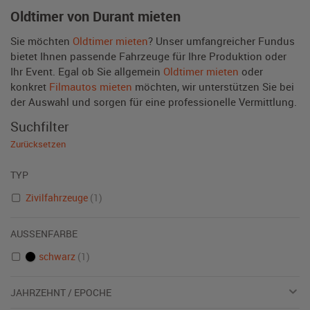
Oldtimer von Durant mieten
Sie möchten
Oldtimer mieten
? Unser umfangreicher Fundus
bietet Ihnen passende Fahrzeuge für Ihre Produktion oder
Ihr Event. Egal ob Sie allgemein
Oldtimer mieten
oder
konkret
Filmautos mieten
möchten, wir unterstützen Sie bei
der Auswahl und sorgen für eine professionelle Vermittlung.
Suchfilter
Zurücksetzen
TYP
Zivilfahrzeuge
(1)
AUSSENFARBE
schwarz
(1)
JAHRZEHNT / EPOCHE