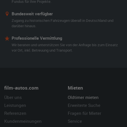
Fundus für Ihre Projekte.
Bundesweit verfügbar
Zugang zu historischen Fahrzeugen überall in Deutschland und
darüber hinaus.
Professionelle Vermittlung
Wir beraten und unterstützen Sie von der Anfrage bis zum Einsatz
vor Ort, inkl. Betreuung und Transport.
film-autos.com
Mieten
Über uns
Oldtimer mieten
Leistungen
Erweiterte Suche
Referenzen
Fragen für Mieter
Kundenmeinungen
Service