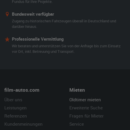
Fundus für Ihre Projekte.
Bundesweit verfügbar
Zugang zu historischen Fahrzeugen überall in Deutschland und
darüber hinaus.
Professionelle Vermittlung
Wir beraten und unterstützen Sie von der Anfrage bis zum Einsatz
vor Ort, inkl. Betreuung und Transport.
film-autos.com
Mieten
Über uns
Oldtimer mieten
Leistungen
Erweiterte Suche
Referenzen
Fragen für Mieter
Kundenmeinungen
Service