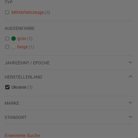
TYP
Militärfahrzeuge
(3)
AUSSENFARBE
grün
(2)
beige
(1)
JAHRZEHNT / EPOCHE
HERSTELLERLAND
Ukraine
(3)
MARKE
STANDORT
Erweiterte Suche