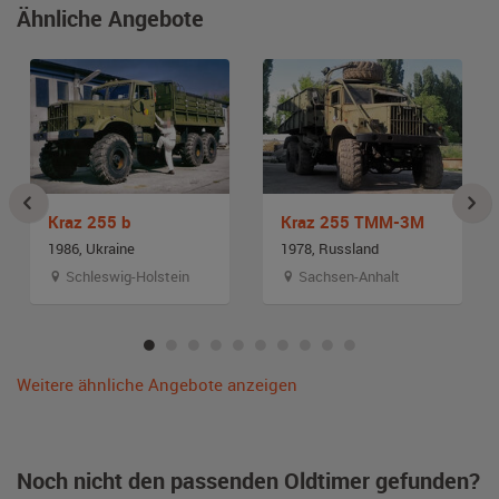
Ähnliche Angebote
Kraz 255 b
Kraz 255 TMM-3M
1986, Ukraine
1978, Russland
Schleswig-Holstein
Sachsen-Anhalt
Weitere ähnliche Angebote anzeigen
Noch nicht den passenden Oldtimer gefunden?