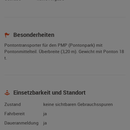
Besonderheiten
Pontontransporter für den PMP (Pontonpark) mit
Pontonmittelteil. Überbreite (3,20 m). Gewicht mit Ponton 18
t.
Einsetzbarkeit und Standort
Zustand
keine sichtbaren Gebrauchsspuren
Fahrbereit
ja
Daueranmeldung
ja