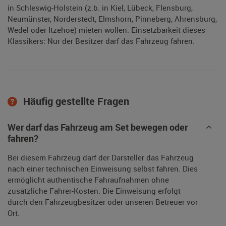
in Schleswig-Holstein (z.b. in Kiel, Lübeck, Flensburg,
Neumünster, Norderstedt, Elmshorn, Pinneberg, Ahrensburg,
Wedel oder Itzehoe) mieten wollen. Einsetzbarkeit dieses
Klassikers: Nur der Besitzer darf das Fahrzeug fahren.
Häufig gestellte Fragen
Wer darf das Fahrzeug am Set bewegen oder
fahren?
Bei diesem Fahrzeug darf der Darsteller das Fahrzeug
nach einer technischen Einweisung selbst fahren. Dies
ermöglicht authentische Fahraufnahmen ohne
zusätzliche Fahrer-Kosten. Die Einweisung erfolgt
durch den Fahrzeugbesitzer oder unseren Betreuer vor
Ort.