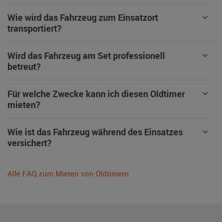
Wie wird das Fahrzeug zum Einsatzort
transportiert?
Wird das Fahrzeug am Set professionell
betreut?
Für welche Zwecke kann ich diesen Oldtimer
mieten?
Wie ist das Fahrzeug während des Einsatzes
versichert?
Alle FAQ zum Mieten von Oldtimern