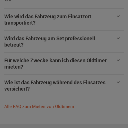
Wie wird das Fahrzeug zum Einsatzort
transportiert?
Wird das Fahrzeug am Set professionell
betreut?
Für welche Zwecke kann ich diesen Oldtimer
mieten?
Wie ist das Fahrzeug während des Einsatzes
versichert?
Alle FAQ zum Mieten von Oldtimern