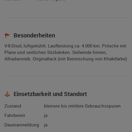
Besonderheiten
V-8-Disel, luftgekühlt. Laufleistung ca. 4.000 km. Pritsche mit
Plane und seitlichen Sitzbänken. Seilwinde hinten,
Allradantrieb. Originallack (mit Beimischung von Khakifarbe)
Einsetzbarkeit und Standort
Zustand
kleinere bis mittlere Gebrauchsspuren
Fahrbereit
ja
Daueranmeldung
ja