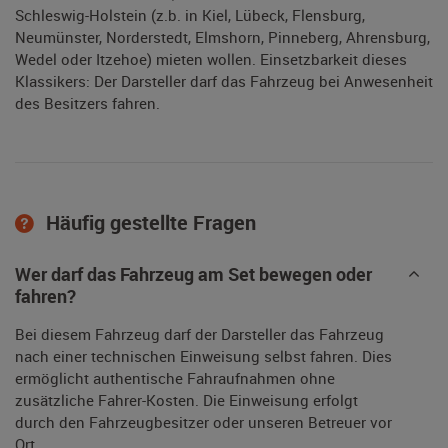
Schleswig-Holstein (z.b. in Kiel, Lübeck, Flensburg,
Neumünster, Norderstedt, Elmshorn, Pinneberg, Ahrensburg,
Wedel oder Itzehoe) mieten wollen. Einsetzbarkeit dieses
Klassikers: Der Darsteller darf das Fahrzeug bei Anwesenheit
des Besitzers fahren.
Häufig gestellte Fragen
Wer darf das Fahrzeug am Set bewegen oder
fahren?
Bei diesem Fahrzeug darf der Darsteller das Fahrzeug
nach einer technischen Einweisung selbst fahren. Dies
ermöglicht authentische Fahraufnahmen ohne
zusätzliche Fahrer-Kosten. Die Einweisung erfolgt
durch den Fahrzeugbesitzer oder unseren Betreuer vor
Ort.