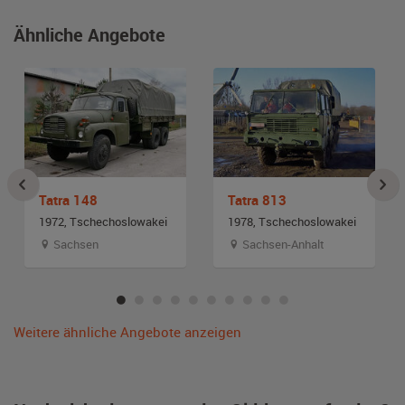
Ähnliche Angebote
Tatra 148
Tatra 813
1972, Tschechoslowakei
1978, Tschechoslowakei
Sachsen
Sachsen-Anhalt
Weitere ähnliche Angebote anzeigen