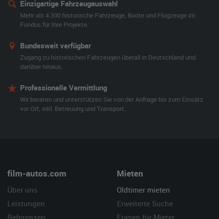
Einzigartige Fahrzeugauswahl
Mehr als 4.300 historische Fahrzeuge, Boote und Flugzeuge im
Fundus für Ihre Projekte.
Bundesweit verfügbar
Zugang zu historischen Fahrzeugen überall in Deutschland und
darüber hinaus.
Professionelle Vermittlung
Wir beraten und unterstützen Sie von der Anfrage bis zum Einsatz
vor Ort, inkl. Betreuung und Transport.
film-autos.com
Mieten
Über uns
Oldtimer mieten
Leistungen
Erweiterte Suche
Referenzen
Fragen für Mieter