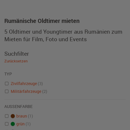
Rumänische Oldtimer mieten
5 Oldtimer und Youngtimer aus Rumänien zum
Mieten für Film, Foto und Events
Suchfilter
Zurücksetzen
TYP
Zivilfahrzeuge
(3)
Militärfahrzeuge
(2)
AUSSENFARBE
braun
(1)
grün
(1)