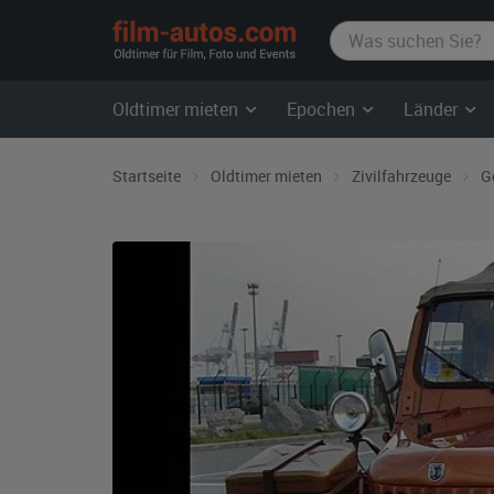
film-
autos.com
Oldtimer mieten
Epochen
Länder
Startseite
Oldtimer mieten
Zivilfahrzeuge
G