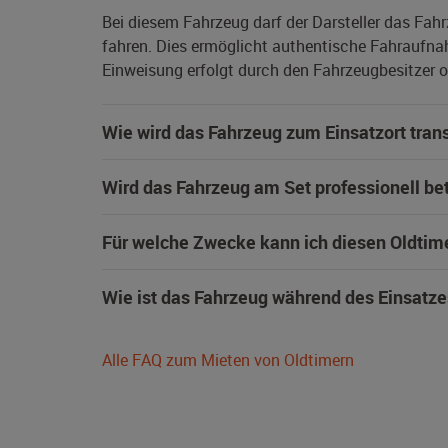
Bei diesem Fahrzeug darf der Darsteller das Fah
fahren. Dies ermöglicht authentische Fahraufna
Einweisung erfolgt durch den Fahrzeugbesitzer od
Wie wird das Fahrzeug zum Einsatzort trans
Wird das Fahrzeug am Set professionell be
Für welche Zwecke kann ich diesen Oldtim
Wie ist das Fahrzeug während des Einsatze
Alle FAQ zum Mieten von Oldtimern