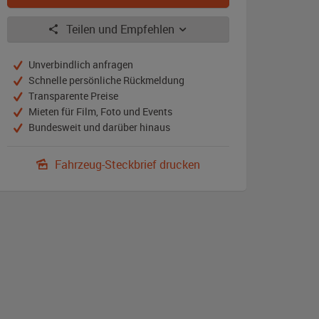
Teilen und Empfehlen
Unverbindlich anfragen
Schnelle persönliche Rückmeldung
Transparente Preise
Mieten für Film, Foto und Events
Bundesweit und darüber hinaus
Fahrzeug-Steckbrief drucken