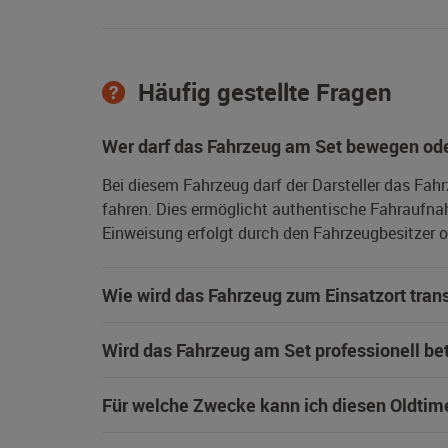
Häufig gestellte Fragen
Wer darf das Fahrzeug am Set bewegen ode
Bei diesem Fahrzeug darf der Darsteller das Fah
fahren. Dies ermöglicht authentische Fahraufna
Einweisung erfolgt durch den Fahrzeugbesitzer od
Wie wird das Fahrzeug zum Einsatzort trans
Wird das Fahrzeug am Set professionell be
Für welche Zwecke kann ich diesen Oldtim