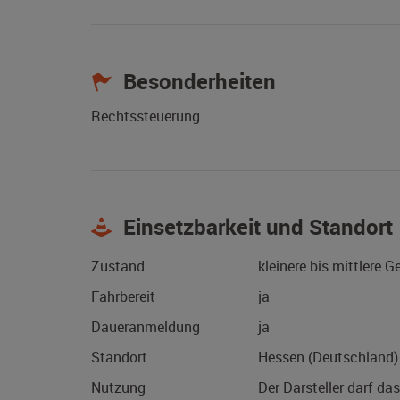
Besonderheiten
Rechtssteuerung
Einsetzbarkeit und Standort
Zustand
kleinere bis mittlere 
Fahrbereit
ja
Daueranmeldung
ja
Standort
Hessen (Deutschland)
Nutzung
Der Darsteller darf da