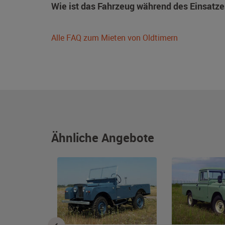
Wie ist das Fahrzeug während des Einsatze
Alle FAQ zum Mieten von Oldtimern
Ähnliche Angebote