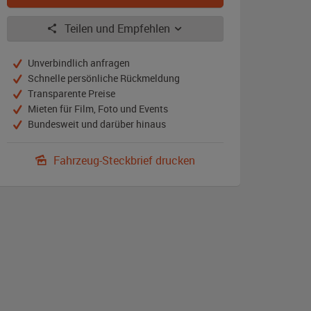
Teilen und Empfehlen
Unverbindlich anfragen
Schnelle persönliche Rückmeldung
Transparente Preise
Mieten für Film, Foto und Events
Bundesweit und darüber hinaus
Fahrzeug-Steckbrief drucken