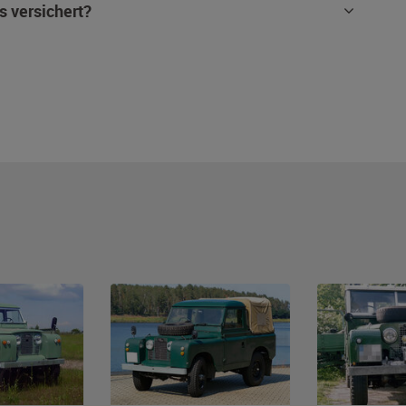
s versichert?