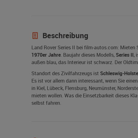
Beschreibung
Land Rover Series II bei film-autos.com: Mieten 
1970er Jahre
. Baujahr dieses Modells,
Series II
, 
außen blau, das Interieur ist schwarz. Der Oldtim
Standort des Zivilfahrzeugs ist
Schleswig-Holste
Es ist vor allem dann interessant, wenn Sie einen
in Kiel, Lübeck, Flensburg, Neumünster, Norderst
mieten wollen. Was die Einsetzbarkeit dieses Kla
selbst fahren.