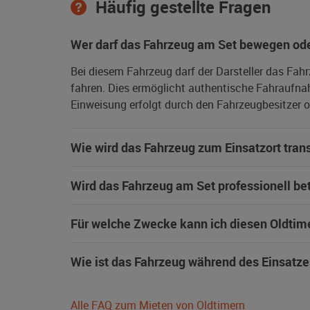
Häufig gestellte Fragen
Wer darf das Fahrzeug am Set bewegen ode
Bei diesem Fahrzeug darf der Darsteller das Fah
fahren. Dies ermöglicht authentische Fahraufna
Einweisung erfolgt durch den Fahrzeugbesitzer od
Wie wird das Fahrzeug zum Einsatzort trans
Wird das Fahrzeug am Set professionell be
Für welche Zwecke kann ich diesen Oldtim
Wie ist das Fahrzeug während des Einsatze
Alle FAQ zum Mieten von Oldtimern