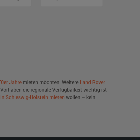
70er Jahre
mieten möchten. Weitere
Land Rover
Vorhaben die regionale Verfügbarkeit wichtig ist
 in Schleswig-Holstein mieten
wollen – kein