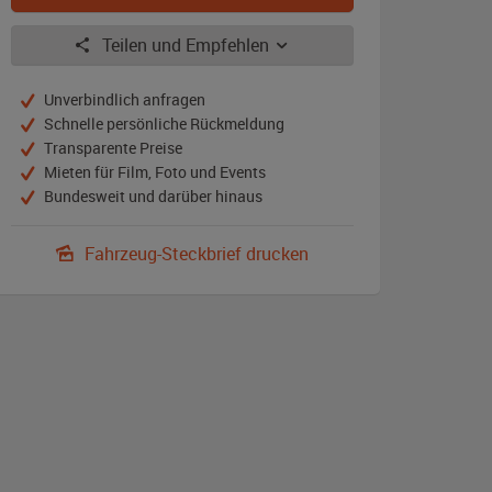
Teilen und Empfehlen
Unverbindlich anfragen
Schnelle persönliche Rückmeldung
Transparente Preise
Mieten für Film, Foto und Events
Bundesweit und darüber hinaus
Fahrzeug-Steckbrief drucken