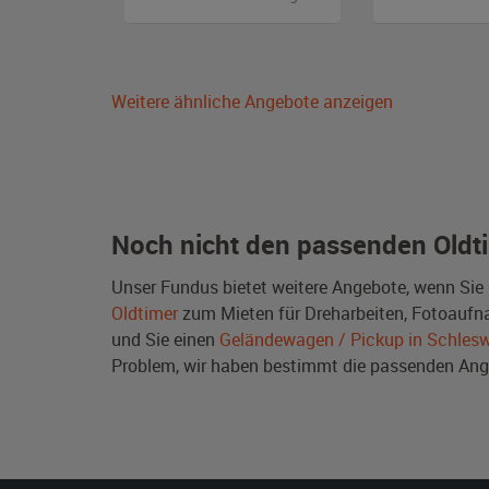
Weitere ähnliche Angebote anzeigen
Noch nicht den passenden Oldt
Unser Fundus bietet weitere Angebote, wenn Sie
Oldtimer
zum Mieten für Dreharbeiten, Fotoaufnah
und Sie einen
Geländewagen / Pickup in Schlesw
Problem, wir haben bestimmt die passenden A