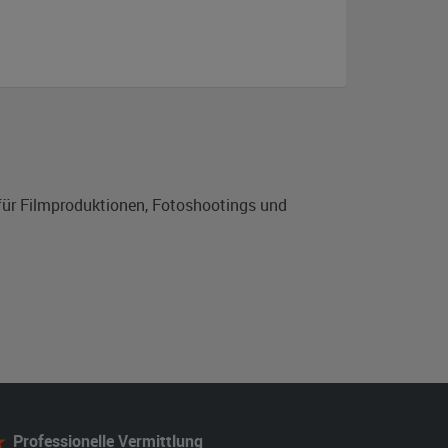
für Filmproduktionen, Fotoshootings und
Professionelle Vermittlung