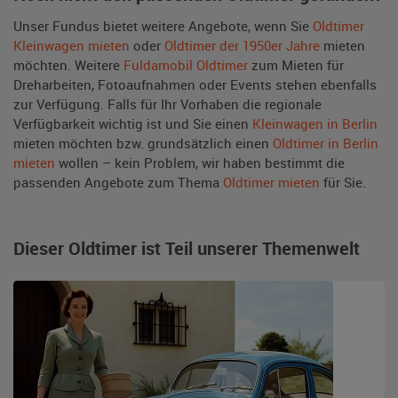
Unser Fundus bietet weitere Angebote, wenn Sie
Oldtimer
Kleinwagen mieten
oder
Oldtimer der 1950er Jahre
mieten
möchten. Weitere
Fuldamobil Oldtimer
zum Mieten für
Dreharbeiten, Fotoaufnahmen oder Events stehen ebenfalls
zur Verfügung. Falls für Ihr Vorhaben die regionale
Verfügbarkeit wichtig ist und Sie einen
Kleinwagen in Berlin
mieten möchten bzw. grundsätzlich einen
Oldtimer in Berlin
mieten
wollen – kein Problem, wir haben bestimmt die
passenden Angebote zum Thema
Oldtimer mieten
für Sie.
Dieser Oldtimer ist Teil unserer Themenwelt