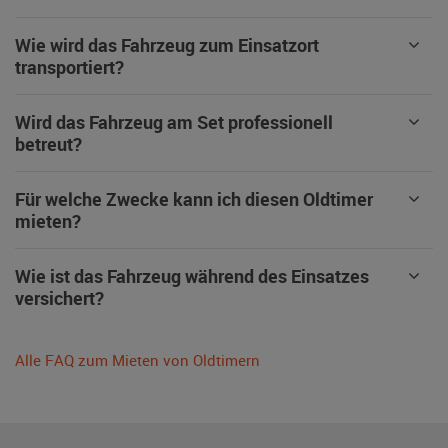
Wie wird das Fahrzeug zum Einsatzort
transportiert?
Wird das Fahrzeug am Set professionell
betreut?
Für welche Zwecke kann ich diesen Oldtimer
mieten?
Wie ist das Fahrzeug während des Einsatzes
versichert?
Alle FAQ zum Mieten von Oldtimern