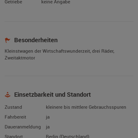
Getriebe
keine Angabe
Besonderheiten
Kleinstwagen der Wirtschaftswunderzeit, drei Räder,
Zweitaktmotor
Einsetzbarkeit und Standort
Zustand
kleinere bis mittlere Gebrauchsspuren
Fahrbereit
ja
Daueranmeldung
ja
Standort
Berlin (Deutschland)