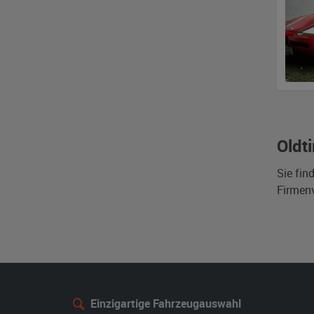
Oldt
Sie fin
Firmen
Einzigartige Fahrzeugauswahl