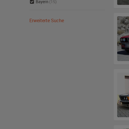
Bayern
(15)
Erweiterte Suche