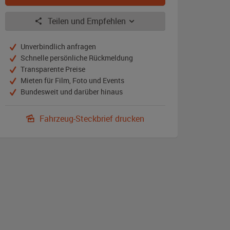
Teilen und Empfehlen
Unverbindlich anfragen
Schnelle persönliche Rückmeldung
Transparente Preise
Mieten für Film, Foto und Events
Bundesweit und darüber hinaus
Fahrzeug-Steckbrief drucken