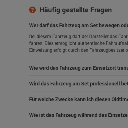
Häufig gestellte Fragen
Wer darf das Fahrzeug am Set bewegen ode
Bei diesem Fahrzeug darf der Darsteller das Fah
fahren. Dies ermöglicht authentische Fahraufna
Einweisung erfolgt durch den Fahrzeugbesitzer od
Wie wird das Fahrzeug zum Einsatzort trans
Wird das Fahrzeug am Set professionell be
Für welche Zwecke kann ich diesen Oldtim
Wie ist das Fahrzeug während des Einsatze