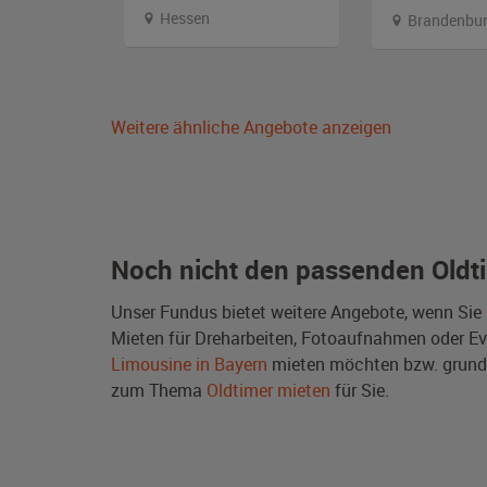
Hessen
Brandenbu
Weitere ähnliche Angebote anzeigen
Noch nicht den passenden Oldt
Unser Fundus bietet weitere Angebote, wenn Sie
Mieten für Dreharbeiten, Fotoaufnahmen oder Even
Limousine in Bayern
mieten möchten bzw. grund
zum Thema
Oldtimer mieten
für Sie.