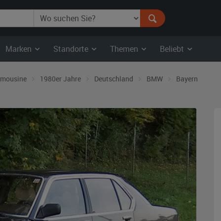
Marken
Standorte
Themen
Beliebt
imousine
1980er Jahre
Deutschland
BMW
Bayern