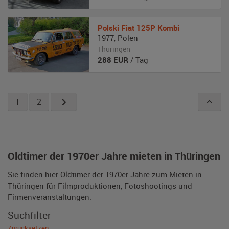
Polski Fiat
125P Kombi
1977
,
Polen
Thüringen
288
EUR
/ Tag
1
2
Oldtimer der 1970er Jahre mieten in Thüringen
Sie finden hier Oldtimer der 1970er Jahre zum Mieten in
Thüringen für Filmproduktionen, Fotoshootings und
Firmenveranstaltungen.
Suchfilter
Zurücksetzen