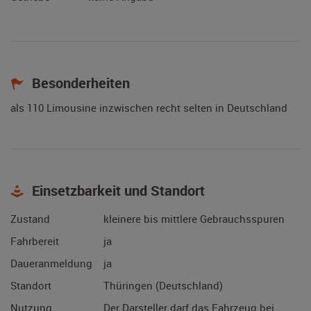
Besonderheiten
als 110 Limousine inzwischen recht selten in Deutschland
Einsetzbarkeit und Standort
Zustand
kleinere bis mittlere Gebrauchsspuren
Fahrbereit
ja
Daueranmeldung
ja
Standort
Thüringen (Deutschland)
Nutzung
Der Darsteller darf das Fahrzeug bei