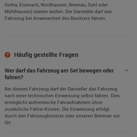
Gotha, Eisenach, Nordhausen, Ilmenau, Suhl oder
Mühlhausen) mieten wollen. Der Darsteller darf das
Fahrzeug bei Anwesenheit des Besitzers fahren.
Häufig gestellte Fragen
Wer darf das Fahrzeug am Set bewegen oder
fahren?
Bei diesem Fahrzeug darf der Darsteller das Fahrzeug
nach einer technischen Einweisung selbst fahren. Dies
ermöglicht authentische Fahraufnahmen ohne
zusätzliche Fahrer-Kosten. Die Einweisung erfolgt
durch den Fahrzeugbesitzer oder unseren Betreuer vor
Ort.