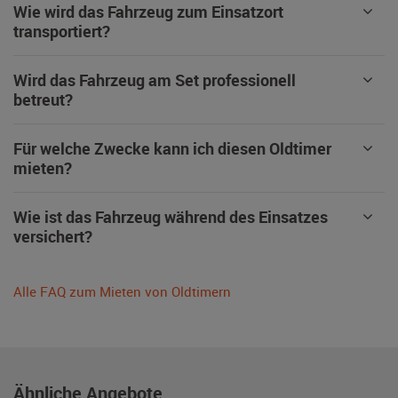
Wie wird das Fahrzeug zum Einsatzort
transportiert?
Wird das Fahrzeug am Set professionell
betreut?
Für welche Zwecke kann ich diesen Oldtimer
mieten?
Wie ist das Fahrzeug während des Einsatzes
versichert?
Alle FAQ zum Mieten von Oldtimern
Ähnliche Angebote