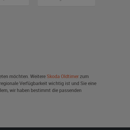
ten möchten. Weitere
Skoda Oldtimer
zum
egionale Verfügbarkeit wichtig ist und Sie eine
blem, wir haben bestimmt die passenden