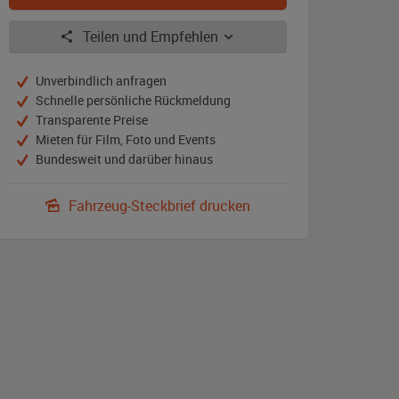
Teilen und Empfehlen
Unverbindlich anfragen
Schnelle persönliche Rückmeldung
Transparente Preise
Mieten für Film, Foto und Events
Bundesweit und darüber hinaus
Fahrzeug-Steckbrief drucken