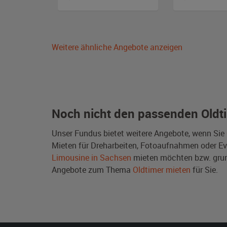
Weitere ähnliche Angebote anzeigen
Noch nicht den passenden Oldt
Unser Fundus bietet weitere Angebote, wenn Sie
Mieten für Dreharbeiten, Fotoaufnahmen oder Even
Limousine in Sachsen
mieten möchten bzw. grun
Angebote zum Thema
Oldtimer mieten
für Sie.