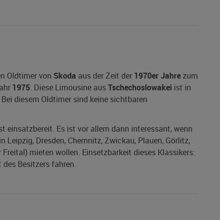
en Oldtimer von
Skoda
aus der Zeit der
1970er Jahre
zum
ahr
1975
. Diese Limousine aus
Tschechoslowakei
ist in
 Bei diesem Oldtimer sind keine sichtbaren
st einsatzbereit. Es ist vor allem dann interessant, wenn
n Leipzig, Dresden, Chemnitz, Zwickau, Plauen, Görlitz,
 Freital) mieten wollen. Einsetzbarkeit dieses Klassikers:
 des Besitzers fahren.