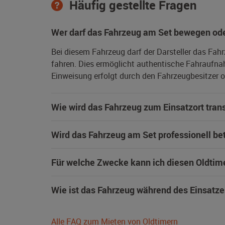
Häufig gestellte Fragen
Wer darf das Fahrzeug am Set bewegen ode
Bei diesem Fahrzeug darf der Darsteller das Fah
fahren. Dies ermöglicht authentische Fahraufna
Einweisung erfolgt durch den Fahrzeugbesitzer od
Wie wird das Fahrzeug zum Einsatzort trans
Wird das Fahrzeug am Set professionell be
Für welche Zwecke kann ich diesen Oldtim
Wie ist das Fahrzeug während des Einsatze
Alle FAQ zum Mieten von Oldtimern