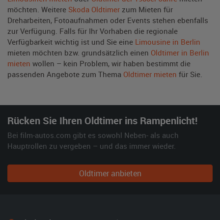
möchten. Weitere
Skoda Oldtimer
zum Mieten für
Dreharbeiten, Fotoaufnahmen oder Events stehen ebenfalls
zur Verfügung. Falls für Ihr Vorhaben die regionale
Verfügbarkeit wichtig ist und Sie eine
Limousine in Berlin
mieten möchten bzw. grundsätzlich einen
Oldtimer in Berlin
mieten
wollen – kein Problem, wir haben bestimmt die
passenden Angebote zum Thema
Oldtimer mieten
für Sie.
Rücken Sie Ihren Oldtimer ins Rampenlicht!
Bei film-autos.com gibt es sowohl Neben- als auch
Hauptrollen zu vergeben – und das immer wieder.
Oldtimer anbieten