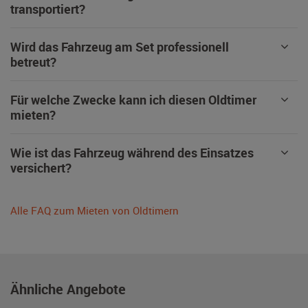
transportiert?
Wird das Fahrzeug am Set professionell
betreut?
Für welche Zwecke kann ich diesen Oldtimer
mieten?
Wie ist das Fahrzeug während des Einsatzes
versichert?
Alle FAQ zum Mieten von Oldtimern
Ähnliche Angebote