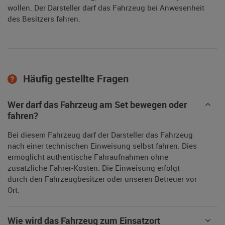
wollen. Der Darsteller darf das Fahrzeug bei Anwesenheit
des Besitzers fahren.
Häufig gestellte Fragen
Wer darf das Fahrzeug am Set bewegen oder
fahren?
Bei diesem Fahrzeug darf der Darsteller das Fahrzeug
nach einer technischen Einweisung selbst fahren. Dies
ermöglicht authentische Fahraufnahmen ohne
zusätzliche Fahrer-Kosten. Die Einweisung erfolgt
durch den Fahrzeugbesitzer oder unseren Betreuer vor
Ort.
Wie wird das Fahrzeug zum Einsatzort