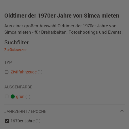
Oldtimer der 1970er Jahre von Simca mieten
Aus einer großen Auswahl Oldtimer der 1970er Jahre von
Simca mieten - für Dreharbeiten, Fotoshootings und Events.
Suchfilter
Zurücksetzen
TYP
Zivilfahrzeuge
(1)
AUSSENFARBE
grün
(1)
JAHRZEHNT / EPOCHE
1970er Jahre
(1)