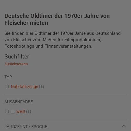
Deutsche Oldtimer der 1970er Jahre von
Fleischer mieten
Sie finden hier Oldtimer der 1970er Jahre aus Deutschland
von Fleischer zum Mieten für Filmproduktionen,
Fotoshootings und Firmenveranstaltungen.
Suchfilter
Zurücksetzen
TYP
Nutzfahrzeuge
(1)
AUSSENFARBE
weiß
(1)
JAHRZEHNT / EPOCHE