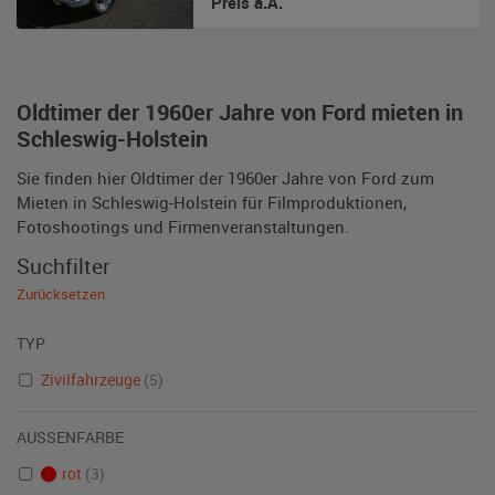
Preis a.A.
Oldtimer der 1960er Jahre von Ford mieten in
Schleswig-Holstein
Sie finden hier Oldtimer der 1960er Jahre von Ford zum
Mieten in Schleswig-Holstein für Filmproduktionen,
Fotoshootings und Firmenveranstaltungen.
Suchfilter
Zurücksetzen
TYP
Zivilfahrzeuge
(5)
AUSSENFARBE
rot
(3)