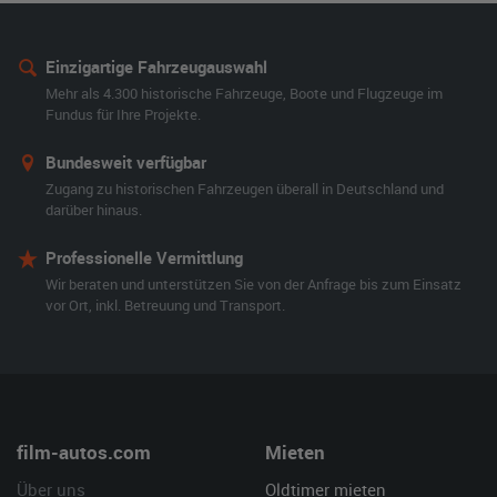
Einzigartige Fahrzeugauswahl
Mehr als 4.300 historische Fahrzeuge, Boote und Flugzeuge im
Fundus für Ihre Projekte.
Bundesweit verfügbar
Zugang zu historischen Fahrzeugen überall in Deutschland und
darüber hinaus.
Professionelle Vermittlung
Wir beraten und unterstützen Sie von der Anfrage bis zum Einsatz
vor Ort, inkl. Betreuung und Transport.
film-autos.com
Mieten
Über uns
Oldtimer mieten