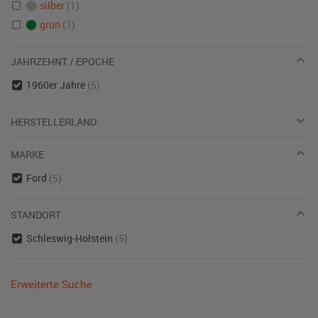
silber
(1)
grün
(1)
JAHRZEHNT / EPOCHE
1960er Jahre
(5)
HERSTELLERLAND
MARKE
Ford
(5)
STANDORT
Schleswig-Holstein
(5)
Erweiterte Suche