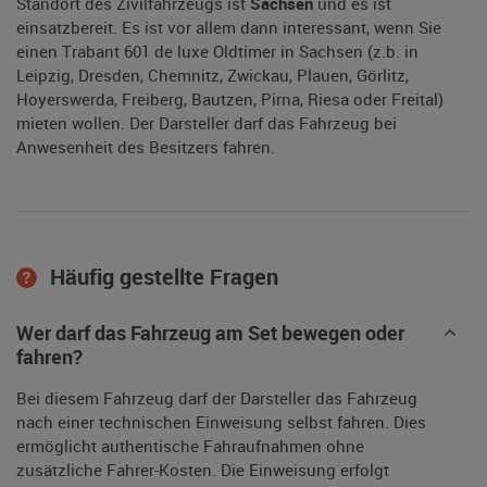
Standort des Zivilfahrzeugs ist
Sachsen
und es ist
einsatzbereit. Es ist vor allem dann interessant, wenn Sie
einen Trabant 601 de luxe Oldtimer in Sachsen (z.b. in
Leipzig, Dresden, Chemnitz, Zwickau, Plauen, Görlitz,
Hoyerswerda, Freiberg, Bautzen, Pirna, Riesa oder Freital)
mieten wollen. Der Darsteller darf das Fahrzeug bei
Anwesenheit des Besitzers fahren.
Häufig gestellte Fragen
Wer darf das Fahrzeug am Set bewegen oder
fahren?
Bei diesem Fahrzeug darf der Darsteller das Fahrzeug
nach einer technischen Einweisung selbst fahren. Dies
ermöglicht authentische Fahraufnahmen ohne
zusätzliche Fahrer-Kosten. Die Einweisung erfolgt