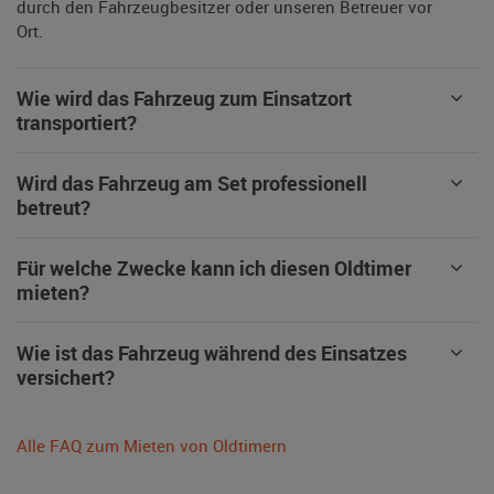
durch den Fahrzeugbesitzer oder unseren Betreuer vor
Ort.
Wie wird das Fahrzeug zum Einsatzort
transportiert?
Wird das Fahrzeug am Set professionell
betreut?
Für welche Zwecke kann ich diesen Oldtimer
mieten?
Wie ist das Fahrzeug während des Einsatzes
versichert?
Alle FAQ zum Mieten von Oldtimern