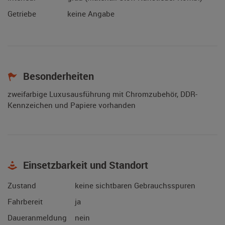
Getriebe
keine Angabe
Besonderheiten
zweifarbige Luxusausführung mit Chromzubehör, DDR-
Kennzeichen und Papiere vorhanden
Einsetzbarkeit und Standort
Zustand
keine sichtbaren Gebrauchsspuren
Fahrbereit
ja
Daueranmeldung
nein