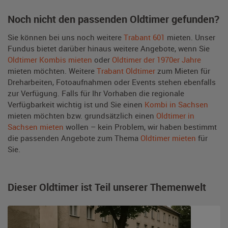
Noch nicht den passenden Oldtimer gefunden?
Sie können bei uns noch weitere
Trabant 601
mieten. Unser
Fundus bietet darüber hinaus weitere Angebote, wenn Sie
Oldtimer Kombis mieten
oder
Oldtimer der 1970er Jahre
mieten möchten. Weitere
Trabant Oldtimer
zum Mieten für
Dreharbeiten, Fotoaufnahmen oder Events stehen ebenfalls
zur Verfügung. Falls für Ihr Vorhaben die regionale
Verfügbarkeit wichtig ist und Sie einen
Kombi in Sachsen
mieten möchten bzw. grundsätzlich einen
Oldtimer in
Sachsen mieten
wollen – kein Problem, wir haben bestimmt
die passenden Angebote zum Thema
Oldtimer mieten
für
Sie.
Dieser Oldtimer ist Teil unserer Themenwelt