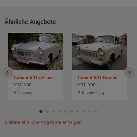
Ähnliche Angebote
Trabant 601 de luxe
Trabant 601 Kombi
1967, DDR
1971, DDR
Thüringen
Brandenburg
Weitere ähnliche Angebote anzeigen