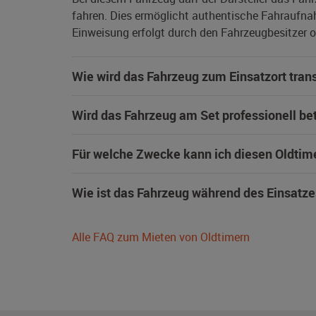
fahren. Dies ermöglicht authentische Fahraufna
Einweisung erfolgt durch den Fahrzeugbesitzer od
Wie wird das Fahrzeug zum Einsatzort trans
Wird das Fahrzeug am Set professionell be
Für welche Zwecke kann ich diesen Oldtim
Wie ist das Fahrzeug während des Einsatze
Alle FAQ zum Mieten von Oldtimern