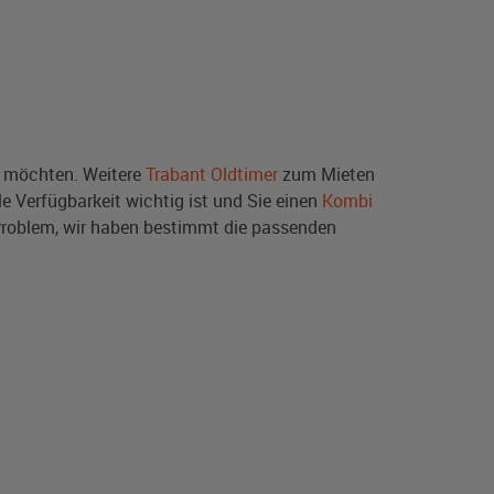
 möchten. Weitere
Trabant Oldtimer
zum Mieten
e Verfügbarkeit wichtig ist und Sie einen
Kombi
Problem, wir haben bestimmt die passenden