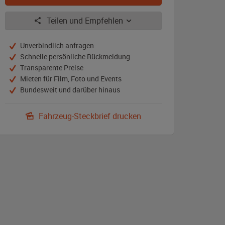
Teilen und Empfehlen
Unverbindlich anfragen
Schnelle persönliche Rückmeldung
Transparente Preise
Mieten für Film, Foto und Events
Bundesweit und darüber hinaus
Fahrzeug-Steckbrief drucken