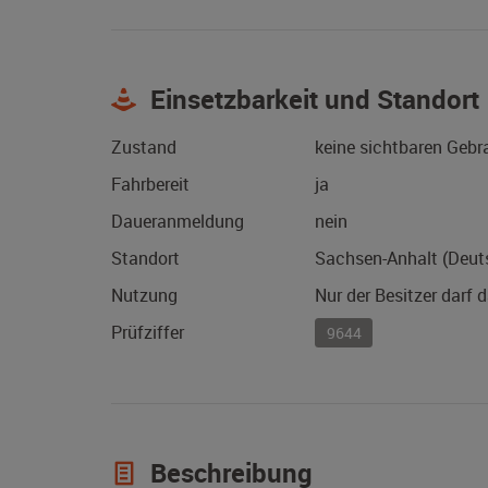
Einsetzbarkeit und Standort
Zustand
keine sichtbaren Geb
Fahrbereit
ja
Daueranmeldung
nein
Standort
Sachsen-Anhalt (Deut
Nutzung
Nur der Besitzer darf 
Prüfziffer
9644
Beschreibung