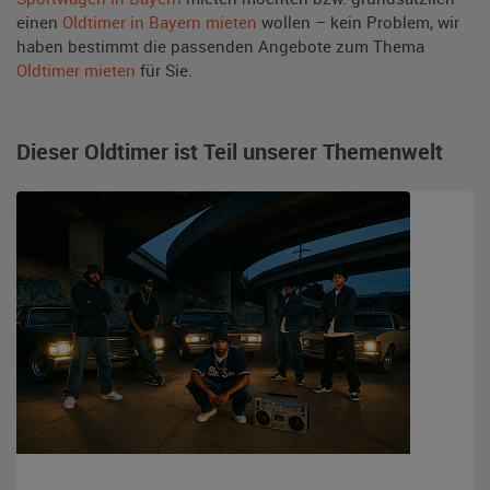
einen
Oldtimer in Bayern mieten
wollen – kein Problem, wir
haben bestimmt die passenden Angebote zum Thema
Oldtimer mieten
für Sie.
Dieser Oldtimer ist Teil unserer Themenwelt