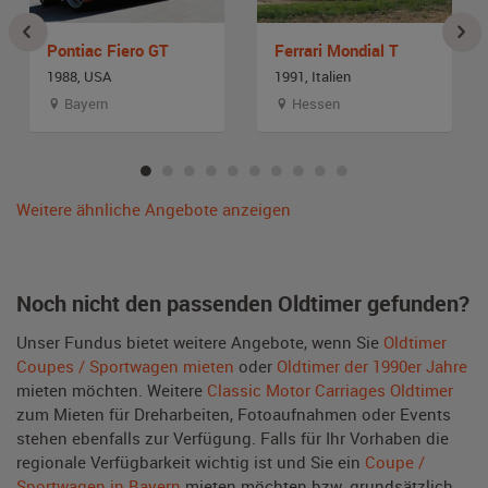
Pontiac Fiero GT
Ferrari Mondial T
1988, USA
1991, Italien
Bayern
Hessen
Weitere ähnliche Angebote anzeigen
Noch nicht den passenden Oldtimer gefunden?
Unser Fundus bietet weitere Angebote, wenn Sie
Oldtimer
Coupes / Sportwagen mieten
oder
Oldtimer der 1990er Jahre
mieten möchten. Weitere
Classic Motor Carriages Oldtimer
zum Mieten für Dreharbeiten, Fotoaufnahmen oder Events
stehen ebenfalls zur Verfügung. Falls für Ihr Vorhaben die
regionale Verfügbarkeit wichtig ist und Sie ein
Coupe /
Sportwagen in Bayern
mieten möchten bzw. grundsätzlich