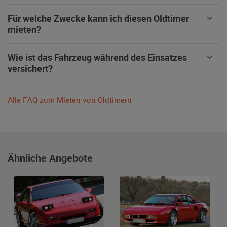
Für welche Zwecke kann ich diesen Oldtimer
mieten?
Wie ist das Fahrzeug während des Einsatzes
versichert?
Alle FAQ zum Mieten von Oldtimern
Ähnliche Angebote