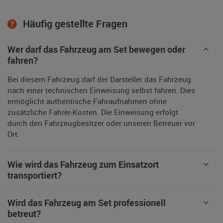
Häufig gestellte Fragen
Wer darf das Fahrzeug am Set bewegen oder
fahren?
Bei diesem Fahrzeug darf der Darsteller das Fahrzeug
nach einer technischen Einweisung selbst fahren. Dies
ermöglicht authentische Fahraufnahmen ohne
zusätzliche Fahrer-Kosten. Die Einweisung erfolgt
durch den Fahrzeugbesitzer oder unseren Betreuer vor
Ort.
Wie wird das Fahrzeug zum Einsatzort
transportiert?
Wird das Fahrzeug am Set professionell
betreut?