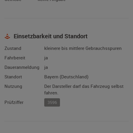
Einsetzbarkeit und Standort
Zustand
kleinere bis mittlere Gebrauchsspuren
Fahrbereit
ja
Daueranmeldung
ja
Standort
Bayern (Deutschland)
Nutzung
Der Darsteller darf das Fahrzeug selbst
fahren.
Prüfziffer
3596