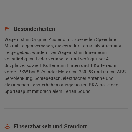
Besonderheiten
Wagen ist im Original Zustand mit speziellen Speedline
Mistral Felgen versehen, die extra für Ferrari als Alternativ
Felge gebaut wurden. Der Wagen ist im Innenraum
vollständig mit Leder verarbeitet und verfügt über 4
Sitzplätze, sowie 1 Kofferraum hinten und 1 Kofferraum
vorne. PKW hat 8 Zylinder Motor mit 330 PS und ist mit ABS,
Servolenkung, Schiebedach, elektrischer Antenne und
elektrischen Fensterhebern ausgestattet. PKW hat einen
Sportauspuff mit brachialem Ferrari Sound.
Einsetzbarkeit und Standort