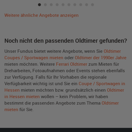
Weitere ähnliche Angebote anzeigen
Noch nicht den passenden Oldtimer gefunden?
Unser Fundus bietet weitere Angebote, wenn Sie
Oldtimer
Coupes / Sportwagen mieten
oder
Oldtimer der 1990er Jahre
mieten möchten. Weitere
Ferrari Oldtimer
zum Mieten für
Dreharbeiten, Fotoaufnahmen oder Events stehen ebenfalls
zur Verfügung. Falls für Ihr Vorhaben die regionale
Verfügbarkeit wichtig ist und Sie ein
Coupe / Sportwagen in
Hessen
mieten möchten bzw. grundsätzlich einen
Oldtimer
in Hessen mieten
wollen – kein Problem, wir haben
bestimmt die passenden Angebote zum Thema
Oldtimer
mieten
für Sie.