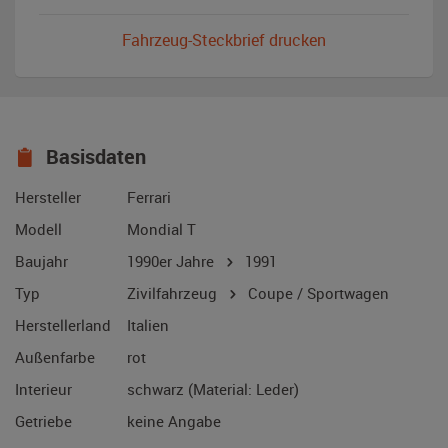
Fahrzeug-Steckbrief drucken
Basisdaten
Hersteller
Ferrari
Modell
Mondial T
Baujahr
1990er Jahre
1991
Typ
Zivilfahrzeug
Coupe / Sportwagen
Herstellerland
Italien
Außenfarbe
rot
Interieur
schwarz (Material: Leder)
Getriebe
keine Angabe