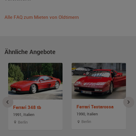
Alle FAQ zum Mieten von Oldtimern
Ähnliche Angebote
Ferrari Testarossa
Ferrari 348 tb
1990, Italien
1991, Italien
Berlin
Berlin