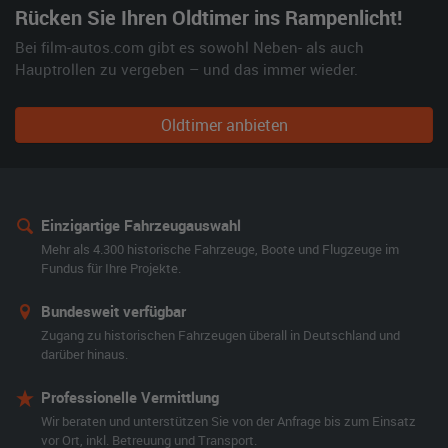
Rücken Sie Ihren Oldtimer ins Rampenlicht!
Bei film-autos.com gibt es sowohl Neben- als auch
Hauptrollen zu vergeben – und das immer wieder.
Oldtimer anbieten
Einzigartige Fahrzeugauswahl
Mehr als 4.300 historische Fahrzeuge, Boote und Flugzeuge im
Fundus für Ihre Projekte.
Bundesweit verfügbar
Zugang zu historischen Fahrzeugen überall in Deutschland und
darüber hinaus.
Professionelle Vermittlung
Wir beraten und unterstützen Sie von der Anfrage bis zum Einsatz
vor Ort, inkl. Betreuung und Transport.