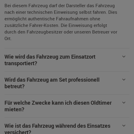
Bei diesem Fahrzeug darf der Darsteller das Fahrzeug
nach einer technischen Einweisung selbst fahren. Dies
ermöglicht authentische Fahraufnahmen ohne
zusätzliche Fahrer-Kosten. Die Einweisung erfolgt
durch den Fahrzeugbesitzer oder unseren Betreuer vor
Ort.
Wie wird das Fahrzeug zum Einsatzort
transportiert?
Wird das Fahrzeug am Set professionell
betreut?
Für welche Zwecke kann ich diesen Oldtimer
mieten?
Wie ist das Fahrzeug während des Einsatzes
versichert?