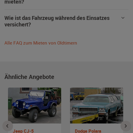
mieten?
Wie ist das Fahrzeug während des Einsatzes
versichert?
Alle FAQ zum Mieten von Oldtimern
Ähnliche Angebote
Jeep CJ-5
Dodge Polara