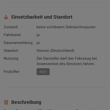
Einsetzbarkeit und Standort
Zustand
keine sichtbaren Gebrauchsspuren
Fahrbereit
ja
Daueranmeldung
ja
Standort
Hessen (Deutschland)
Nutzung
Der Darsteller darf das Fahrzeug bei
Anwesenheit des Besitzers fahren.
Prüfziffer
4007
Beschreibung