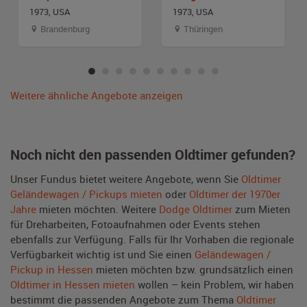
1973, USA
1973, USA
Brandenburg
Thüringen
Weitere ähnliche Angebote anzeigen
Noch nicht den passenden Oldtimer gefunden?
Unser Fundus bietet weitere Angebote, wenn Sie
Oldtimer
Geländewagen / Pickups mieten
oder
Oldtimer der 1970er
Jahre
mieten möchten. Weitere
Dodge Oldtimer
zum Mieten
für Dreharbeiten, Fotoaufnahmen oder Events stehen
ebenfalls zur Verfügung. Falls für Ihr Vorhaben die regionale
Verfügbarkeit wichtig ist und Sie einen
Geländewagen /
Pickup in Hessen
mieten möchten bzw. grundsätzlich einen
Oldtimer in Hessen mieten
wollen – kein Problem, wir haben
bestimmt die passenden Angebote zum Thema
Oldtimer