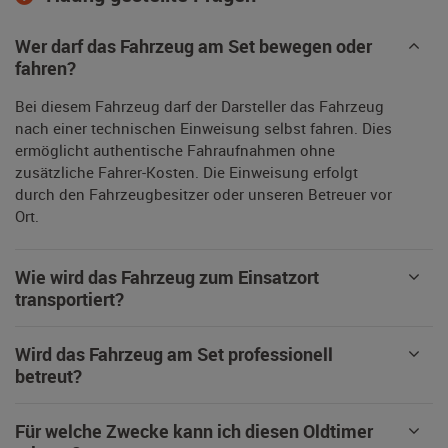
Wer darf das Fahrzeug am Set bewegen oder
fahren?
Bei diesem Fahrzeug darf der Darsteller das Fahrzeug
nach einer technischen Einweisung selbst fahren. Dies
ermöglicht authentische Fahraufnahmen ohne
zusätzliche Fahrer-Kosten. Die Einweisung erfolgt
durch den Fahrzeugbesitzer oder unseren Betreuer vor
Ort.
Wie wird das Fahrzeug zum Einsatzort
transportiert?
Wird das Fahrzeug am Set professionell
betreut?
Für welche Zwecke kann ich diesen Oldtimer