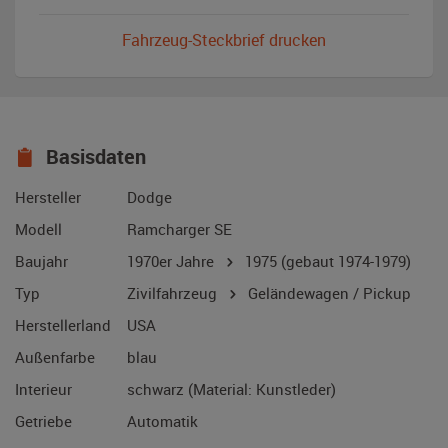
Fahrzeug-Steckbrief drucken
Basisdaten
Hersteller
Dodge
Modell
Ramcharger SE
Baujahr
1970er Jahre
1975
(gebaut 1974-1979)
Typ
Zivilfahrzeug
Geländewagen / Pickup
Herstellerland
USA
Außenfarbe
blau
Interieur
schwarz (Material: Kunstleder)
Getriebe
Automatik