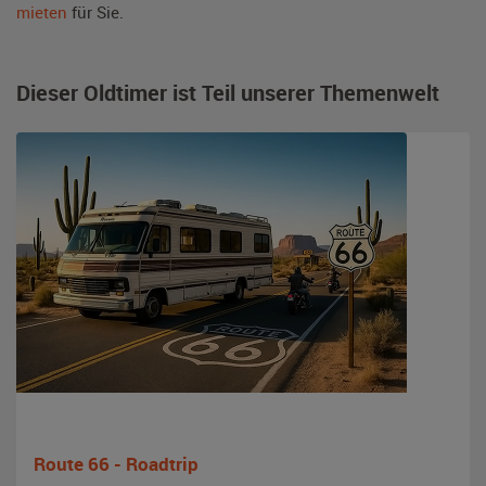
mieten
für Sie.
Dieser Oldtimer ist Teil unserer Themenwelt
Route 66 - Roadtrip