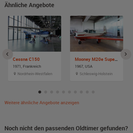
Ähnliche Angebote
Cessna C150
Mooney M20e Super 21
1971, Frankreich
1967, USA
Nordrhein-Westfalen
Schleswig-Holstein
Weitere ähnliche Angebote anzeigen
Noch nicht den passenden Oldtimer gefunden?