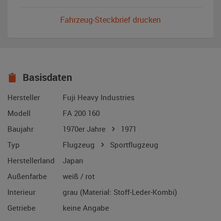
Fahrzeug-Steckbrief drucken
Basisdaten
Hersteller
Fuji Heavy Industries
Modell
FA 200 160
Baujahr
1970er Jahre
1971
Typ
Flugzeug
Sportflugzeug
Herstellerland
Japan
Außenfarbe
weiß / rot
Interieur
grau (Material: Stoff-Leder-Kombi)
Getriebe
keine Angabe