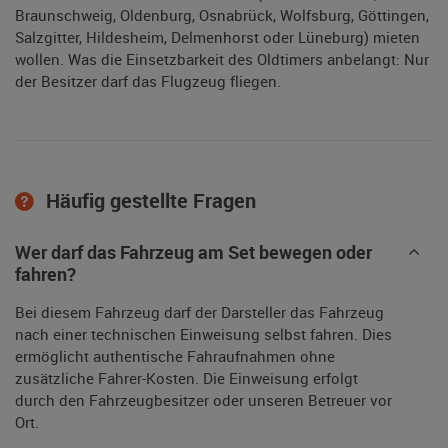
Braunschweig, Oldenburg, Osnabrück, Wolfsburg, Göttingen,
Salzgitter, Hildesheim, Delmenhorst oder Lüneburg) mieten
wollen. Was die Einsetzbarkeit des Oldtimers anbelangt: Nur
der Besitzer darf das Flugzeug fliegen.
Häufig gestellte Fragen
Wer darf das Fahrzeug am Set bewegen oder
fahren?
Bei diesem Fahrzeug darf der Darsteller das Fahrzeug
nach einer technischen Einweisung selbst fahren. Dies
ermöglicht authentische Fahraufnahmen ohne
zusätzliche Fahrer-Kosten. Die Einweisung erfolgt
durch den Fahrzeugbesitzer oder unseren Betreuer vor
Ort.