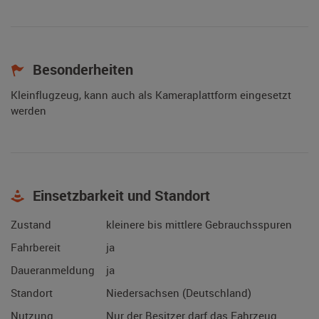
Besonderheiten
Kleinflugzeug, kann auch als Kameraplattform eingesetzt
werden
Einsetzbarkeit und Standort
Zustand
kleinere bis mittlere Gebrauchsspuren
Fahrbereit
ja
Daueranmeldung
ja
Standort
Niedersachsen (Deutschland)
Nutzung
Nur der Besitzer darf das Fahrzeug