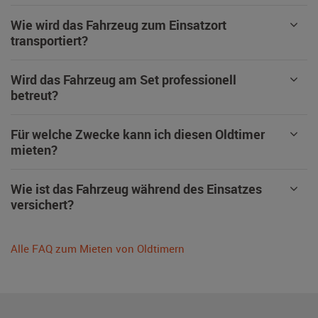
Wie wird das Fahrzeug zum Einsatzort
transportiert?
Wird das Fahrzeug am Set professionell
betreut?
Für welche Zwecke kann ich diesen Oldtimer
mieten?
Wie ist das Fahrzeug während des Einsatzes
versichert?
Alle FAQ zum Mieten von Oldtimern