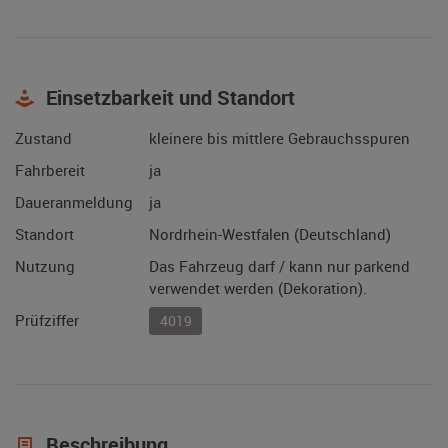
Einsetzbarkeit und Standort
Zustand
kleinere bis mittlere Gebrauchsspuren
Fahrbereit
ja
Daueranmeldung
ja
Standort
Nordrhein-Westfalen (Deutschland)
Nutzung
Das Fahrzeug darf / kann nur parkend
verwendet werden (Dekoration).
Prüfziffer
4019
Beschreibung