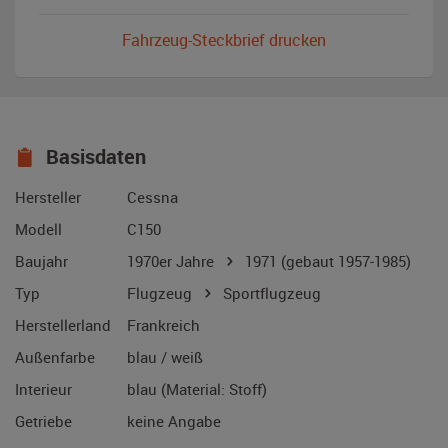
Fahrzeug-Steckbrief drucken
Basisdaten
Hersteller
Cessna
Modell
C150
Baujahr
1970er Jahre
1971
(gebaut 1957-1985)
Typ
Flugzeug
Sportflugzeug
Herstellerland
Frankreich
Außenfarbe
blau / weiß
Interieur
blau (Material: Stoff)
Getriebe
keine Angabe