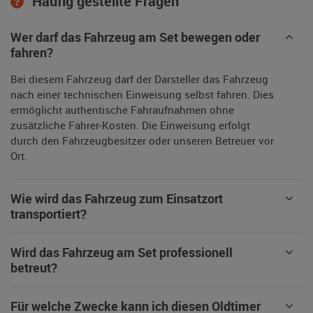
Häufig gestellte Fragen
Wer darf das Fahrzeug am Set bewegen oder
fahren?
Bei diesem Fahrzeug darf der Darsteller das Fahrzeug
nach einer technischen Einweisung selbst fahren. Dies
ermöglicht authentische Fahraufnahmen ohne
zusätzliche Fahrer-Kosten. Die Einweisung erfolgt
durch den Fahrzeugbesitzer oder unseren Betreuer vor
Ort.
Wie wird das Fahrzeug zum Einsatzort
transportiert?
Wird das Fahrzeug am Set professionell
betreut?
Für welche Zwecke kann ich diesen Oldtimer