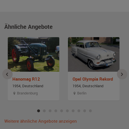
Ähnliche Angebote
Hanomag R12
Opel Olympia Rekord
1954, Deutschland
1954, Deutschland
Brandenburg
Berlin
Weitere ähnliche Angebote anzeigen