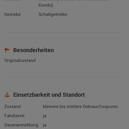
Kombi)
Getriebe
Schaltgetriebe
Besonderheiten
Originalzustand
Einsetzbarkeit und Standort
Zustand
kleinere bis mittlere Gebrauchsspuren
Fahrbereit
ja
Daueranmeldung
ja