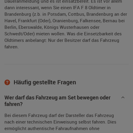
Daueranmeldung und es ist einsatzbereit. Es ist vor allem
dann interessant, wenn Sie einen IFA F 8 Oldtimer in
Brandenburg (z.b. in Potsdam, Cottbus, Brandenburg an der
Havel, Frankfurt (Oder), Oranienburg, Falkensee, Bernau bei
Berlin, Eberswalde, Königs Wusterhausen oder
Schwedt/Oder) mieten wollen. Was die Einsetzbarkeit des
Oldtimers anbelangt: Nur der Besitzer darf das Fahrzeug
fahren.
Häufig gestellte Fragen
Wer darf das Fahrzeug am Set bewegen oder
fahren?
Bei diesem Fahrzeug darf der Darsteller das Fahrzeug
nach einer technischen Einweisung selbst fahren. Dies
ermöglicht authentische Fahraufnahmen ohne