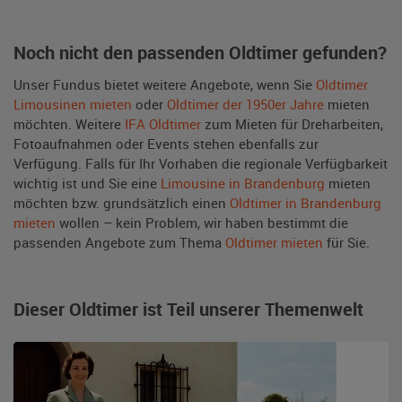
Noch nicht den passenden Oldtimer gefunden?
Unser Fundus bietet weitere Angebote, wenn Sie
Oldtimer
Limousinen mieten
oder
Oldtimer der 1950er Jahre
mieten
möchten. Weitere
IFA Oldtimer
zum Mieten für Dreharbeiten,
Fotoaufnahmen oder Events stehen ebenfalls zur
Verfügung. Falls für Ihr Vorhaben die regionale Verfügbarkeit
wichtig ist und Sie eine
Limousine in Brandenburg
mieten
möchten bzw. grundsätzlich einen
Oldtimer in Brandenburg
mieten
wollen – kein Problem, wir haben bestimmt die
passenden Angebote zum Thema
Oldtimer mieten
für Sie.
Dieser Oldtimer ist Teil unserer Themenwelt