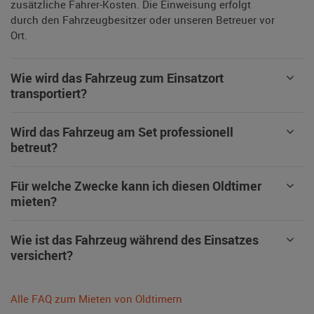
zusätzliche Fahrer-Kosten. Die Einweisung erfolgt
durch den Fahrzeugbesitzer oder unseren Betreuer vor
Ort.
Wie wird das Fahrzeug zum Einsatzort
transportiert?
Wird das Fahrzeug am Set professionell
betreut?
Für welche Zwecke kann ich diesen Oldtimer
mieten?
Wie ist das Fahrzeug während des Einsatzes
versichert?
Alle FAQ zum Mieten von Oldtimern