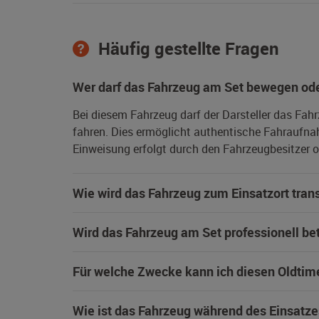
Häufig gestellte Fragen
Wer darf das Fahrzeug am Set bewegen ode
Bei diesem Fahrzeug darf der Darsteller das Fah
fahren. Dies ermöglicht authentische Fahraufna
Einweisung erfolgt durch den Fahrzeugbesitzer od
Wie wird das Fahrzeug zum Einsatzort trans
Wird das Fahrzeug am Set professionell be
Für welche Zwecke kann ich diesen Oldtim
Wie ist das Fahrzeug während des Einsatze