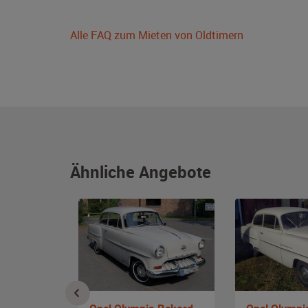
Alle FAQ zum Mieten von Oldtimern
Ähnliche Angebote