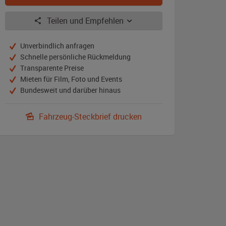
Teilen und Empfehlen
Unverbindlich anfragen
Schnelle persönliche Rückmeldung
Transparente Preise
Mieten für Film, Foto und Events
Bundesweit und darüber hinaus
Fahrzeug-Steckbrief drucken