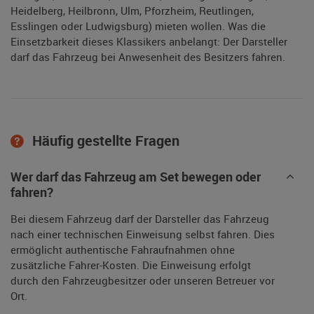
Heidelberg, Heilbronn, Ulm, Pforzheim, Reutlingen,
Esslingen oder Ludwigsburg) mieten wollen. Was die
Einsetzbarkeit dieses Klassikers anbelangt: Der Darsteller
darf das Fahrzeug bei Anwesenheit des Besitzers fahren.
Häufig gestellte Fragen
Wer darf das Fahrzeug am Set bewegen oder
fahren?
Bei diesem Fahrzeug darf der Darsteller das Fahrzeug
nach einer technischen Einweisung selbst fahren. Dies
ermöglicht authentische Fahraufnahmen ohne
zusätzliche Fahrer-Kosten. Die Einweisung erfolgt
durch den Fahrzeugbesitzer oder unseren Betreuer vor
Ort.