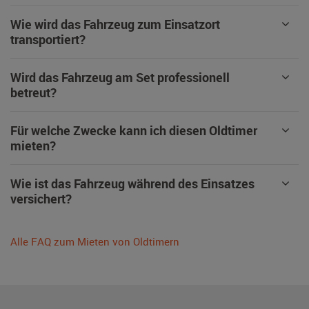
Wie wird das Fahrzeug zum Einsatzort
transportiert?
Wird das Fahrzeug am Set professionell
betreut?
Für welche Zwecke kann ich diesen Oldtimer
mieten?
Wie ist das Fahrzeug während des Einsatzes
versichert?
Alle FAQ zum Mieten von Oldtimern