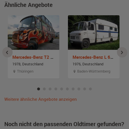
Ähnliche Angebote
Mercedes-Benz T2 L608 D
Mercedes-Benz L 608 D
1978, Deutschland
1976, Deutschland
Thüringen
Baden-Württemberg
Weitere ähnliche Angebote anzeigen
Noch nicht den passenden Oldtimer gefunden?