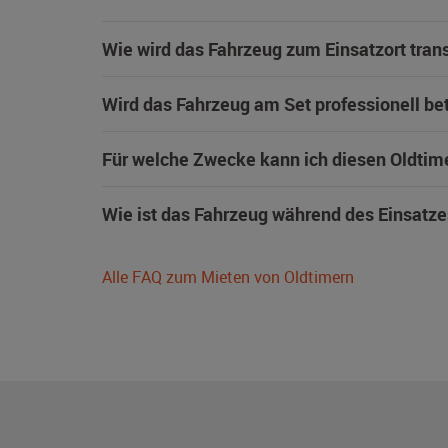
Wie wird das Fahrzeug zum Einsatzort trans
Wird das Fahrzeug am Set professionell be
Für welche Zwecke kann ich diesen Oldtim
Wie ist das Fahrzeug während des Einsatze
Alle FAQ zum Mieten von Oldtimern