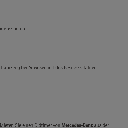
rauchsspuren
s Fahrzeug bei Anwesenheit des Besitzers fahren.
Mieten Sie einen Oldtimer von
Mercedes-Benz
aus der