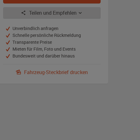
Teilen und Empfehlen
Unverbindlich anfragen
Schnelle persönliche Rückmeldung
Transparente Preise
Mieten für Film, Foto und Events
Bundesweit und darüber hinaus
Fahrzeug-Steckbrief drucken