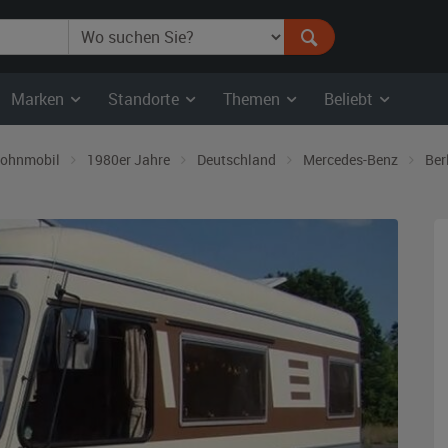
Marken
Standorte
Themen
Beliebt
ohnmobil
1980er Jahre
Deutschland
Mercedes-Benz
Ber