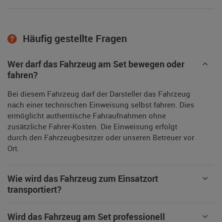
Häufig gestellte Fragen
Wer darf das Fahrzeug am Set bewegen oder
fahren?
Bei diesem Fahrzeug darf der Darsteller das Fahrzeug
nach einer technischen Einweisung selbst fahren. Dies
ermöglicht authentische Fahraufnahmen ohne
zusätzliche Fahrer-Kosten. Die Einweisung erfolgt
durch den Fahrzeugbesitzer oder unseren Betreuer vor
Ort.
Wie wird das Fahrzeug zum Einsatzort
transportiert?
Wird das Fahrzeug am Set professionell