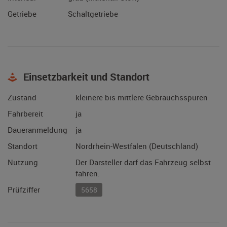
Getriebe
Schaltgetriebe
Einsetzbarkeit und Standort
Zustand
kleinere bis mittlere Gebrauchsspuren
Fahrbereit
ja
Daueranmeldung
ja
Standort
Nordrhein-Westfalen (Deutschland)
Nutzung
Der Darsteller darf das Fahrzeug selbst
fahren.
Prüfziffer
5658