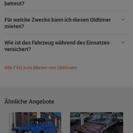
betreut?
Für welche Zwecke kann ich diesen Oldtimer
mieten?
Wie ist das Fahrzeug während des Einsatzes
versichert?
Alle FAQ zum Mieten von Oldtimern
Ähnliche Angebote