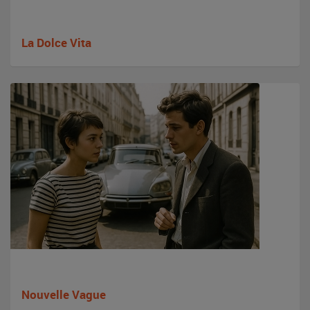
La Dolce Vita
Nouvelle Vague