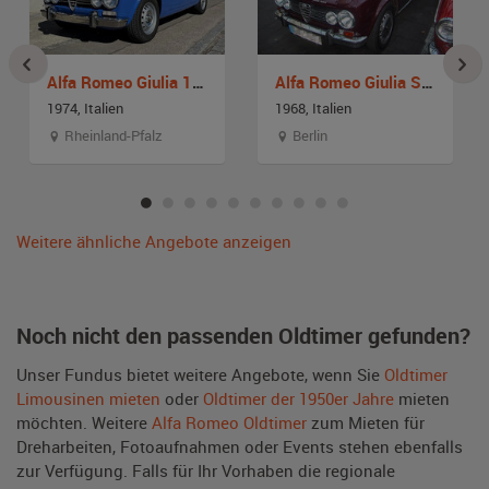
Alfa Romeo Giulia 1300 Super
Alfa Romeo Giulia Super
1974, Italien
1968, Italien
Rheinland-Pfalz
Berlin
Weitere ähnliche Angebote anzeigen
Noch nicht den passenden Oldtimer gefunden?
Unser Fundus bietet weitere Angebote, wenn Sie
Oldtimer
Limousinen mieten
oder
Oldtimer der 1950er Jahre
mieten
möchten. Weitere
Alfa Romeo Oldtimer
zum Mieten für
Dreharbeiten, Fotoaufnahmen oder Events stehen ebenfalls
zur Verfügung. Falls für Ihr Vorhaben die regionale