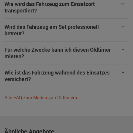
Wie wird das Fahrzeug zum Einsatzort
transportiert?
Wird das Fahrzeug am Set professionell
betreut?
Für welche Zwecke kann ich diesen Oldtimer
mieten?
Wie ist das Fahrzeug während des Einsatzes
versichert?
Alle FAQ zum Mieten von Oldtimern
Ähnliche Angebote