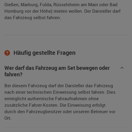
Gießen, Marburg, Fulda, Rüsselsheim am Main oder Bad
Homburg vor der Höhe) mieten wollen. Der Darsteller darf
das Fahrzeug selbst fahren.
Häufig gestellte Fragen
Wer darf das Fahrzeug am Set bewegen oder
fahren?
Bei diesem Fahrzeug darf der Darsteller das Fahrzeug
nach einer technischen Einweisung selbst fahren. Dies
ermöglicht authentische Fahraufnahmen ohne
zusätzliche Fahrer-Kosten. Die Einweisung erfolgt
durch den Fahrzeugbesitzer oder unseren Betreuer vor
Ort.