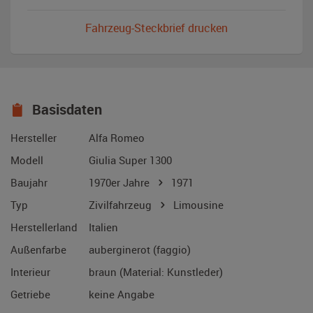
Fahrzeug-Steckbrief drucken
Basisdaten
Hersteller
Alfa Romeo
Modell
Giulia Super 1300
Baujahr
1970er Jahre
1971
Typ
Zivilfahrzeug
Limousine
Herstellerland
Italien
Außenfarbe
auberginerot (faggio)
Interieur
braun (Material: Kunstleder)
Getriebe
keine Angabe