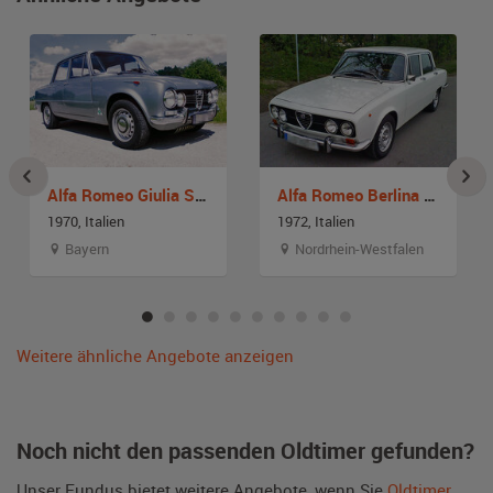
Alfa Romeo Giulia Super 1600
Alfa Romeo Berlina 2000
1970, Italien
1972, Italien
Bayern
Nordrhein-Westfalen
Weitere ähnliche Angebote anzeigen
Noch nicht den passenden Oldtimer gefunden?
Unser Fundus bietet weitere Angebote, wenn Sie
Oldtimer