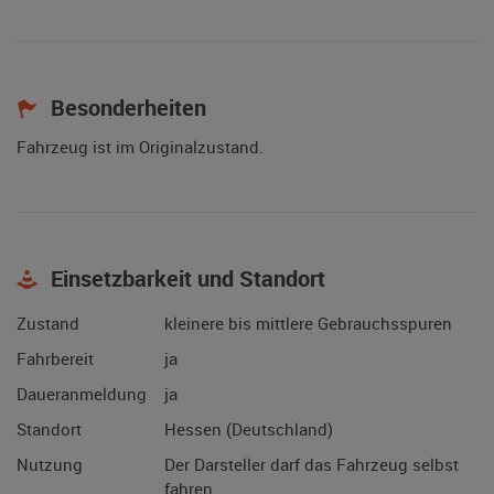
Besonderheiten
Fahrzeug ist im Originalzustand.
Einsetzbarkeit und Standort
Zustand
kleinere bis mittlere Gebrauchsspuren
Fahrbereit
ja
Daueranmeldung
ja
Standort
Hessen (Deutschland)
Nutzung
Der Darsteller darf das Fahrzeug selbst
fahren.