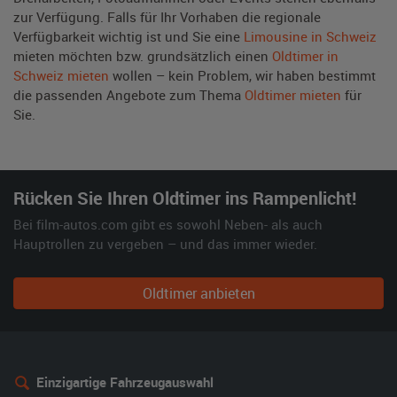
zur Verfügung. Falls für Ihr Vorhaben die regionale
Verfügbarkeit wichtig ist und Sie eine
Limousine in Schweiz
mieten möchten bzw. grundsätzlich einen
Oldtimer in
Schweiz mieten
wollen – kein Problem, wir haben bestimmt
die passenden Angebote zum Thema
Oldtimer mieten
für
Sie.
Rücken Sie Ihren Oldtimer ins Rampenlicht!
Bei film-autos.com gibt es sowohl Neben- als auch
Hauptrollen zu vergeben – und das immer wieder.
Oldtimer anbieten
Einzigartige Fahrzeugauswahl