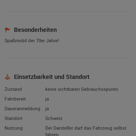
Besonderheiten
Spaßmobil der 70er Jahre!
Einsetzbarkeit und Standort
Zustand
keine sichtbaren Gebrauchsspuren
Fahrbereit
ja
Daueranmeldung
ja
Standort
Schweiz
Nutzung
Der Darsteller darf das Fahrzeug selbst
fahren.