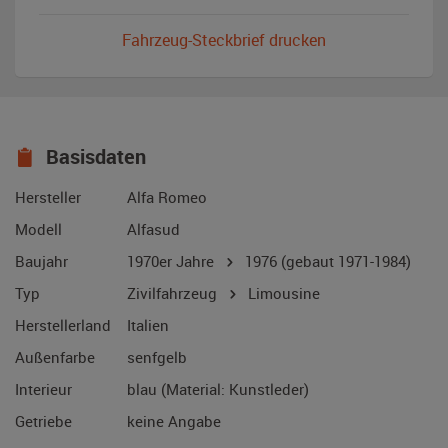
Fahrzeug-Steckbrief drucken
Basisdaten
Hersteller
Alfa Romeo
Modell
Alfasud
Baujahr
1970er Jahre
1976
(gebaut 1971-1984)
Typ
Zivilfahrzeug
Limousine
Herstellerland
Italien
Außenfarbe
senfgelb
Interieur
blau (Material: Kunstleder)
Getriebe
keine Angabe