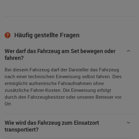
Häufig gestellte Fragen
Wer darf das Fahrzeug am Set bewegen oder
fahren?
Bei diesem Fahrzeug darf der Darsteller das Fahrzeug
nach einer technischen Einweisung selbst fahren. Dies
ermöglicht authentische Fahraufnahmen ohne
zusätzliche Fahrer-Kosten. Die Einweisung erfolgt
durch den Fahrzeugbesitzer oder unseren Betreuer vor
Ort.
Wie wird das Fahrzeug zum Einsatzort
transportiert?