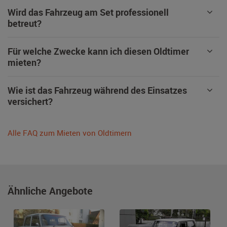
Wird das Fahrzeug am Set professionell
betreut?
Für welche Zwecke kann ich diesen Oldtimer
mieten?
Wie ist das Fahrzeug während des Einsatzes
versichert?
Alle FAQ zum Mieten von Oldtimern
Ähnliche Angebote