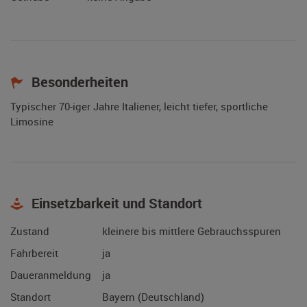
Besonderheiten
Typischer 70-iger Jahre Italiener, leicht tiefer, sportliche
Limosine
Einsetzbarkeit und Standort
Zustand
kleinere bis mittlere Gebrauchsspuren
Fahrbereit
ja
Daueranmeldung
ja
Standort
Bayern (Deutschland)