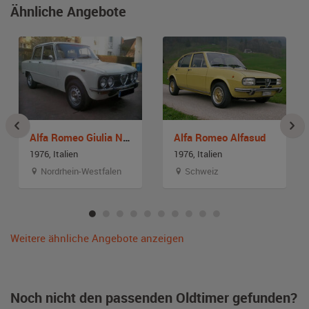
Ähnliche Angebote
Alfa Romeo Giulia Nuova Super 1300
Alfa Romeo Alfasud
1976, Italien
1976, Italien
Nordrhein-Westfalen
Schweiz
Weitere ähnliche Angebote anzeigen
Noch nicht den passenden Oldtimer gefunden?