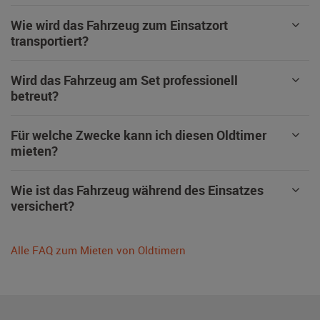
Wie wird das Fahrzeug zum Einsatzort
transportiert?
Wird das Fahrzeug am Set professionell
betreut?
Für welche Zwecke kann ich diesen Oldtimer
mieten?
Wie ist das Fahrzeug während des Einsatzes
versichert?
Alle FAQ zum Mieten von Oldtimern