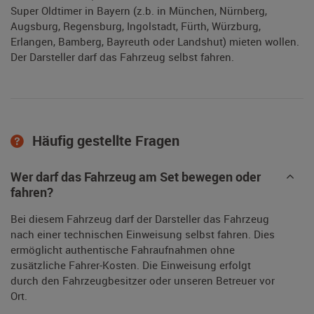
Super Oldtimer in Bayern (z.b. in München, Nürnberg,
Augsburg, Regensburg, Ingolstadt, Fürth, Würzburg,
Erlangen, Bamberg, Bayreuth oder Landshut) mieten wollen.
Der Darsteller darf das Fahrzeug selbst fahren.
Häufig gestellte Fragen
Wer darf das Fahrzeug am Set bewegen oder
fahren?
Bei diesem Fahrzeug darf der Darsteller das Fahrzeug
nach einer technischen Einweisung selbst fahren. Dies
ermöglicht authentische Fahraufnahmen ohne
zusätzliche Fahrer-Kosten. Die Einweisung erfolgt
durch den Fahrzeugbesitzer oder unseren Betreuer vor
Ort.