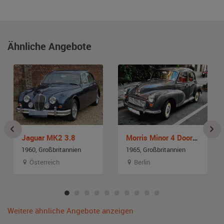
Ähnliche Angebote
Jaguar MK2 3.8
Morris Minor 4 Door Saloon
1960, Großbritannien
1965, Großbritannien
Österreich
Berlin
Weitere ähnliche Angebote anzeigen