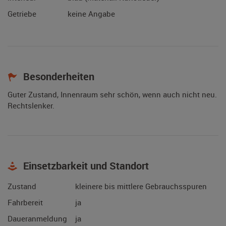
Getriebe
keine Angabe
Besonderheiten
Guter Zustand, Innenraum sehr schön, wenn auch nicht neu.
Rechtslenker.
Einsetzbarkeit und Standort
Zustand
kleinere bis mittlere Gebrauchsspuren
Fahrbereit
ja
Daueranmeldung
ja