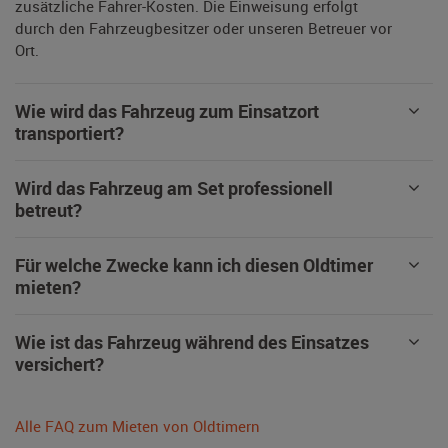
zusätzliche Fahrer-Kosten. Die Einweisung erfolgt
durch den Fahrzeugbesitzer oder unseren Betreuer vor
Ort.
Wie wird das Fahrzeug zum Einsatzort
transportiert?
Wird das Fahrzeug am Set professionell
betreut?
Für welche Zwecke kann ich diesen Oldtimer
mieten?
Wie ist das Fahrzeug während des Einsatzes
versichert?
Alle FAQ zum Mieten von Oldtimern