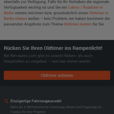
ebenfalls zur Verfügung. Falls für Ihr Vorhaben die regionale
Verfügbarkeit wichtig ist und Sie ein
Cabrio / Roadster in
Berlin
mieten möchten bzw. grundsätzlich einen
Oldtimer in
Berlin mieten
wollen – kein Problem, wir haben bestimmt die
passenden Angebote zum Thema
Oldtimer mieten
für Sie.
Rücken Sie Ihren Oldtimer ins Rampenlicht!
Bei film-autos.com gibt es sowohl Neben- als auch
Hauptrollen zu vergeben – und das immer wieder.
Oldtimer anbieten
Einzigartige Fahrzeugauswahl
Mehr als 4.300 historische Fahrzeuge, Boote und Flugzeuge im
Fundus für Ihre Projekte.