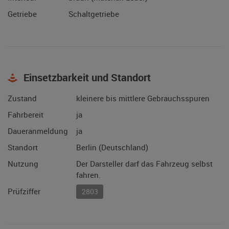
Getriebe
Schaltgetriebe
Einsetzbarkeit und Standort
Zustand
kleinere bis mittlere Gebrauchsspuren
Fahrbereit
ja
Daueranmeldung
ja
Standort
Berlin (Deutschland)
Nutzung
Der Darsteller darf das Fahrzeug selbst
fahren.
Prüfziffer
2803