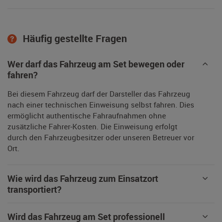
Häufig gestellte Fragen
Wer darf das Fahrzeug am Set bewegen oder
fahren?
Bei diesem Fahrzeug darf der Darsteller das Fahrzeug
nach einer technischen Einweisung selbst fahren. Dies
ermöglicht authentische Fahraufnahmen ohne
zusätzliche Fahrer-Kosten. Die Einweisung erfolgt
durch den Fahrzeugbesitzer oder unseren Betreuer vor
Ort.
Wie wird das Fahrzeug zum Einsatzort
transportiert?
Wird das Fahrzeug am Set professionell