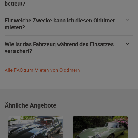
betreut?
Für welche Zwecke kann ich diesen Oldtimer
mieten?
Wie ist das Fahrzeug während des Einsatzes
versichert?
Alle FAQ zum Mieten von Oldtimern
Ähnliche Angebote