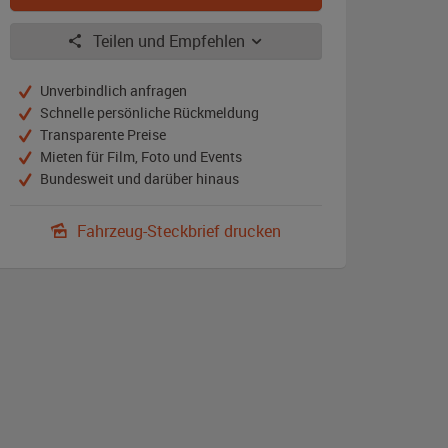
Teilen und Empfehlen
Unverbindlich anfragen
Schnelle persönliche Rückmeldung
Transparente Preise
Mieten für Film, Foto und Events
Bundesweit und darüber hinaus
Fahrzeug-Steckbrief drucken