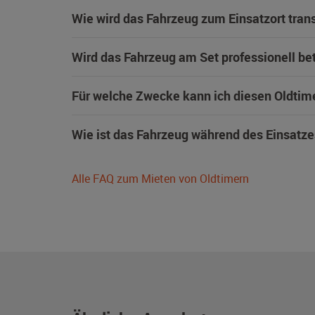
Wie wird das Fahrzeug zum Einsatzort trans
Wird das Fahrzeug am Set professionell be
Für welche Zwecke kann ich diesen Oldtim
Wie ist das Fahrzeug während des Einsatze
Alle FAQ zum Mieten von Oldtimern