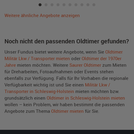
Weitere ähnliche Angebote anzeigen
Noch nicht den passenden Oldtimer gefunden?
Unser Fundus bietet weitere Angebote, wenn Sie
Oldtimer
Militär Lkw / Transporter mieten
oder
Oldtimer der 1970er
Jahre
mieten möchten. Weitere
Saurer Oldtimer
zum Mieten
für Dreharbeiten, Fotoaufnahmen oder Events stehen
ebenfalls zur Verfügung. Falls für Ihr Vorhaben die regionale
Verfügbarkeit wichtig ist und Sie einen
Militär Lkw /
Transporter in Schleswig-Holstein
mieten möchten bzw.
grundsätzlich einen
Oldtimer in Schleswig-Holstein mieten
wollen – kein Problem, wir haben bestimmt die passenden
Angebote zum Thema
Oldtimer mieten
für Sie.