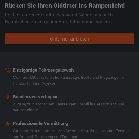
Rücken Sie Ihren Oldtimer ins Rampenlicht!
Bei film-autos.com gibt es sowohl Neben- als auch
Hauptrollen zu vergeben – und das immer wieder.
Oldtimer anbieten
Einzigartige Fahrzeugauswahl
Mehr als 4.300 historische Fahrzeuge, Boote und Flugzeuge im
Fundus für Ihre Projekte.
Bundesweit verfügbar
Zugang zu historischen Fahrzeugen überall in Deutschland und
darüber hinaus.
Professionelle Vermittlung
Wir beraten und unterstützen Sie von der Anfrage bis zum Einsatz
vor Ort, inkl. Betreuung und Transport.