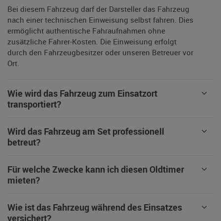
Bei diesem Fahrzeug darf der Darsteller das Fahrzeug
nach einer technischen Einweisung selbst fahren. Dies
ermöglicht authentische Fahraufnahmen ohne
zusätzliche Fahrer-Kosten. Die Einweisung erfolgt
durch den Fahrzeugbesitzer oder unseren Betreuer vor
Ort.
Wie wird das Fahrzeug zum Einsatzort
transportiert?
Wird das Fahrzeug am Set professionell
betreut?
Für welche Zwecke kann ich diesen Oldtimer
mieten?
Wie ist das Fahrzeug während des Einsatzes
versichert?