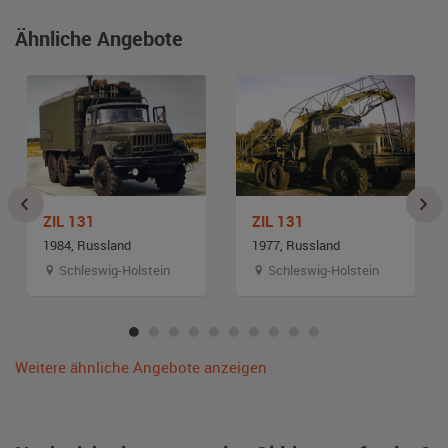
Ähnliche Angebote
ZIL 131
ZIL 131
1984, Russland
1977, Russland
Schleswig-Holstein
Schleswig-Holstein
Weitere ähnliche Angebote anzeigen