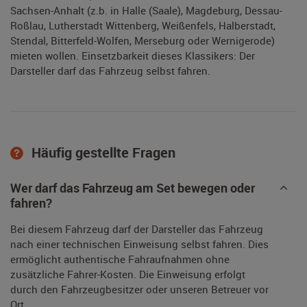
Sachsen-Anhalt (z.b. in Halle (Saale), Magdeburg, Dessau-
Roßlau, Lutherstadt Wittenberg, Weißenfels, Halberstadt,
Stendal, Bitterfeld-Wolfen, Merseburg oder Wernigerode)
mieten wollen. Einsetzbarkeit dieses Klassikers: Der
Darsteller darf das Fahrzeug selbst fahren.
Häufig gestellte Fragen
Wer darf das Fahrzeug am Set bewegen oder
fahren?
Bei diesem Fahrzeug darf der Darsteller das Fahrzeug
nach einer technischen Einweisung selbst fahren. Dies
ermöglicht authentische Fahraufnahmen ohne
zusätzliche Fahrer-Kosten. Die Einweisung erfolgt
durch den Fahrzeugbesitzer oder unseren Betreuer vor
Ort.