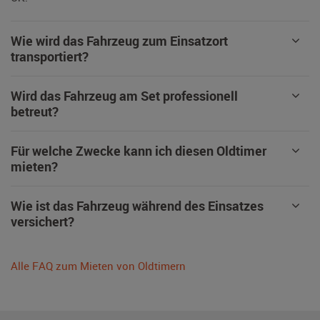
Wie wird das Fahrzeug zum Einsatzort
transportiert?
Wird das Fahrzeug am Set professionell
betreut?
Für welche Zwecke kann ich diesen Oldtimer
mieten?
Wie ist das Fahrzeug während des Einsatzes
versichert?
Alle FAQ zum Mieten von Oldtimern