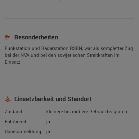
Besonderheiten
Funkstation und Radarstation RSBN, war als kompletter Zug
bei der NVA und bei den sowjetischen Streitkräften im
Einsatz
Einsetzbarkeit und Standort
Zustand
kleinere bis mittlere Gebrauchsspuren
Fahrbereit
ja
Daueranmeldung
ja