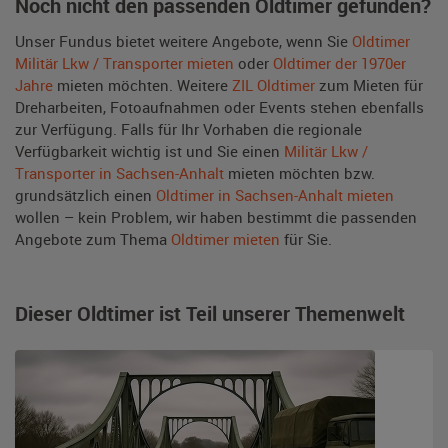
Noch nicht den passenden Oldtimer gefunden?
Unser Fundus bietet weitere Angebote, wenn Sie
Oldtimer
Militär Lkw / Transporter mieten
oder
Oldtimer der 1970er
Jahre
mieten möchten. Weitere
ZIL Oldtimer
zum Mieten für
Dreharbeiten, Fotoaufnahmen oder Events stehen ebenfalls
zur Verfügung. Falls für Ihr Vorhaben die regionale
Verfügbarkeit wichtig ist und Sie einen
Militär Lkw /
Transporter in Sachsen-Anhalt
mieten möchten bzw.
grundsätzlich einen
Oldtimer in Sachsen-Anhalt mieten
wollen – kein Problem, wir haben bestimmt die passenden
Angebote zum Thema
Oldtimer mieten
für Sie.
Dieser Oldtimer ist Teil unserer Themenwelt