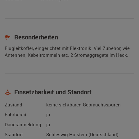
Besonderheiten
Flugleitkoffer, eingerichtet mit Elektronik. Viel Zubehör, wie
Antennen, Kabeltrommeln etc. 2 Stromaggregate im Heck.
Einsetzbarkeit und Standort
Zustand
keine sichtbaren Gebrauchsspuren
Fahrbereit
ja
Daueranmeldung
ja
Standort
Schleswig-Holstein (Deutschland)