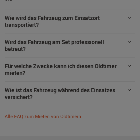
Wie wird das Fahrzeug zum Einsatzort
transportiert?
Wird das Fahrzeug am Set professionell
betreut?
Für welche Zwecke kann ich diesen Oldtimer
mieten?
Wie ist das Fahrzeug während des Einsatzes
versichert?
Alle FAQ zum Mieten von Oldtimern