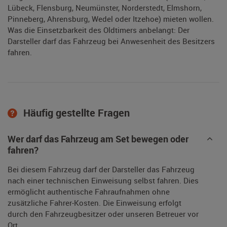
Lübeck, Flensburg, Neumünster, Norderstedt, Elmshorn,
Pinneberg, Ahrensburg, Wedel oder Itzehoe) mieten wollen.
Was die Einsetzbarkeit des Oldtimers anbelangt: Der
Darsteller darf das Fahrzeug bei Anwesenheit des Besitzers
fahren.
Häufig gestellte Fragen
Wer darf das Fahrzeug am Set bewegen oder
fahren?
Bei diesem Fahrzeug darf der Darsteller das Fahrzeug
nach einer technischen Einweisung selbst fahren. Dies
ermöglicht authentische Fahraufnahmen ohne
zusätzliche Fahrer-Kosten. Die Einweisung erfolgt
durch den Fahrzeugbesitzer oder unseren Betreuer vor
Ort.