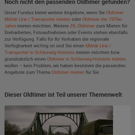
Noch nicht den passenden Oldtimer gefunden?
Unser Fundus bietet weitere Angebote, wenn Sie
Oldtimer
Militär Lkw / Transporter mieten
oder
Oldtimer der 1970er
Jahre
mieten möchten. Weitere
ZIL Oldtimer
zum Mieten für
Dreharbeiten, Fotoaufnahmen oder Events stehen ebenfalls
zur Verfügung. Falls für Ihr Vorhaben die regionale
Verfügbarkeit wichtig ist und Sie einen
Militär Lkw /
Transporter in Schleswig-Holstein
mieten möchten bzw.
grundsätzlich einen
Oldtimer in Schleswig-Holstein mieten
wollen – kein Problem, wir haben bestimmt die passenden
Angebote zum Thema
Oldtimer mieten
für Sie.
Dieser Oldtimer ist Teil unserer Themenwelt