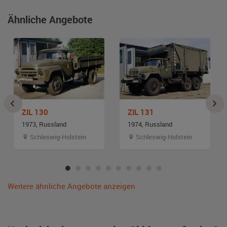
Ähnliche Angebote
ZIL 130
ZIL 131
1973, Russland
1974, Russland
Schleswig-Holstein
Schleswig-Holstein
Weitere ähnliche Angebote anzeigen