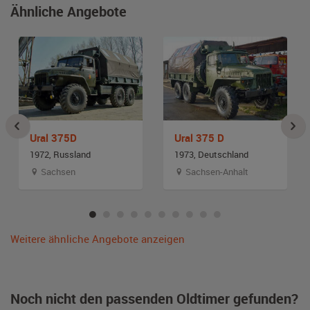
Ähnliche Angebote
Ural 375D
Ural 375 D
1972, Russland
1973, Deutschland
Sachsen
Sachsen-Anhalt
Weitere ähnliche Angebote anzeigen
Noch nicht den passenden Oldtimer gefunden?