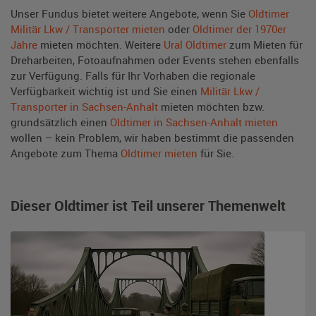
Unser Fundus bietet weitere Angebote, wenn Sie
Oldtimer
Militär Lkw / Transporter mieten
oder
Oldtimer der 1970er
Jahre
mieten möchten. Weitere
Ural Oldtimer
zum Mieten für
Dreharbeiten, Fotoaufnahmen oder Events stehen ebenfalls
zur Verfügung. Falls für Ihr Vorhaben die regionale
Verfügbarkeit wichtig ist und Sie einen
Militär Lkw /
Transporter in Sachsen-Anhalt
mieten möchten bzw.
grundsätzlich einen
Oldtimer in Sachsen-Anhalt mieten
wollen – kein Problem, wir haben bestimmt die passenden
Angebote zum Thema
Oldtimer mieten
für Sie.
Dieser Oldtimer ist Teil unserer Themenwelt