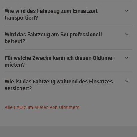
Wie wird das Fahrzeug zum Einsatzort
transportiert?
Wird das Fahrzeug am Set professionell
betreut?
Für welche Zwecke kann ich diesen Oldtimer
mieten?
Wie ist das Fahrzeug während des Einsatzes
versichert?
Alle FAQ zum Mieten von Oldtimern