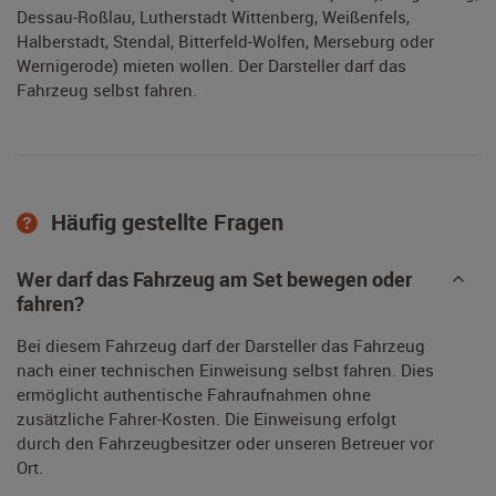
Dessau-Roßlau, Lutherstadt Wittenberg, Weißenfels,
Halberstadt, Stendal, Bitterfeld-Wolfen, Merseburg oder
Wernigerode) mieten wollen. Der Darsteller darf das
Fahrzeug selbst fahren.
Häufig gestellte Fragen
Wer darf das Fahrzeug am Set bewegen oder
fahren?
Bei diesem Fahrzeug darf der Darsteller das Fahrzeug
nach einer technischen Einweisung selbst fahren. Dies
ermöglicht authentische Fahraufnahmen ohne
zusätzliche Fahrer-Kosten. Die Einweisung erfolgt
durch den Fahrzeugbesitzer oder unseren Betreuer vor
Ort.