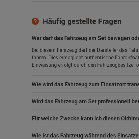
Häufig gestellte Fragen
Wer darf das Fahrzeug am Set bewegen ode
Bei diesem Fahrzeug darf der Darsteller das Fah
fahren. Dies ermöglicht authentische Fahraufna
Einweisung erfolgt durch den Fahrzeugbesitzer od
Wie wird das Fahrzeug zum Einsatzort trans
Wird das Fahrzeug am Set professionell be
Für welche Zwecke kann ich diesen Oldtim
Wie ist das Fahrzeug während des Einsatze