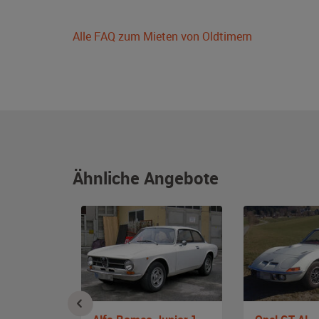
Alle FAQ zum Mieten von Oldtimern
Ähnliche Angebote