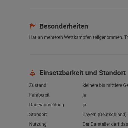
Besonderheiten
Hat an mehreren Wettkämpfen teilgenommen. Trä
Einsetzbarkeit und Standort
Zustand
kleinere bis mittlere 
Fahrbereit
ja
Daueranmeldung
ja
Standort
Bayern (Deutschland)
Nutzung
Der Darsteller darf da