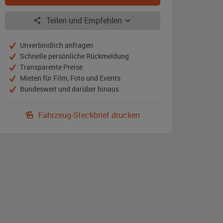
Teilen und Empfehlen
Unverbindlich anfragen
Schnelle persönliche Rückmeldung
Transparente Preise
Mieten für Film, Foto und Events
Bundesweit und darüber hinaus
Fahrzeug-Steckbrief drucken