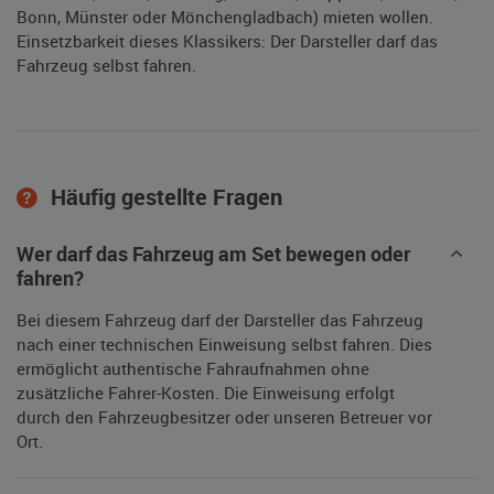
Bonn, Münster oder Mönchengladbach) mieten wollen.
Einsetzbarkeit dieses Klassikers: Der Darsteller darf das
Fahrzeug selbst fahren.
Häufig gestellte Fragen
Wer darf das Fahrzeug am Set bewegen oder
fahren?
Bei diesem Fahrzeug darf der Darsteller das Fahrzeug
nach einer technischen Einweisung selbst fahren. Dies
ermöglicht authentische Fahraufnahmen ohne
zusätzliche Fahrer-Kosten. Die Einweisung erfolgt
durch den Fahrzeugbesitzer oder unseren Betreuer vor
Ort.