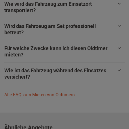
Wie wird das Fahrzeug zum Einsatzort
transportiert?
Wird das Fahrzeug am Set professionell
betreut?
Für welche Zwecke kann ich diesen Oldtimer
mieten?
Wie ist das Fahrzeug während des Einsatzes
versichert?
Alle FAQ zum Mieten von Oldtimern
Ähnliche Angebote