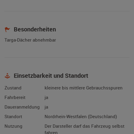
Besonderheiten
Targa-Dächer abnehmbar
Einsetzbarkeit und Standort
Zustand
kleinere bis mittlere Gebrauchsspuren
Fahrbereit
ja
Daueranmeldung
ja
Standort
Nordrhein-Westfalen (Deutschland)
Nutzung
Der Darsteller darf das Fahrzeug selbst
fahren.