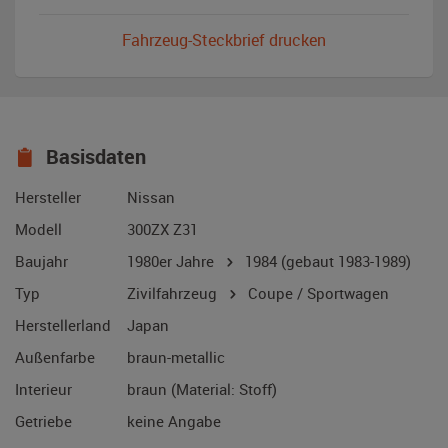
Fahrzeug-Steckbrief drucken
Basisdaten
Hersteller
Nissan
Modell
300ZX Z31
Baujahr
1980er Jahre
1984
(gebaut 1983-1989)
Typ
Zivilfahrzeug
Coupe / Sportwagen
Herstellerland
Japan
Außenfarbe
braun-metallic
Interieur
braun (Material: Stoff)
Getriebe
keine Angabe